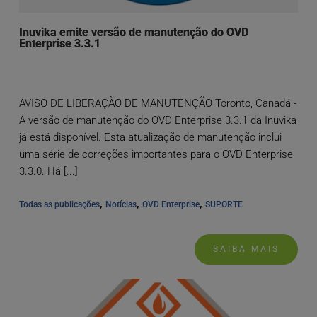
Inuvika emite versão de manutenção do OVD
Enterprise 3.3.1
AVISO DE LIBERAÇÃO DE MANUTENÇÃO Toronto, Canadá -
A versão de manutenção do OVD Enterprise 3.3.1 da Inuvika
já está disponível. Esta atualização de manutenção inclui
uma série de correções importantes para o OVD Enterprise
3.3.0. Há [...]
, 
, 
, 
Todas as publicações
Notícias
OVD Enterprise
SUPORTE
SAIBA MAIS