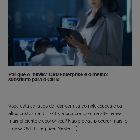
Por que o Inuvika OVD Enterprise é o melhor
substituto para o Citrix
Você está cansado de lidar com as complexidades e os
altos custos da Citrix? Está procurando uma alternativa
mais eficiente e econômica? Não precisa procurar mais: o
Inuvika OVD Enterprise. Neste [...]