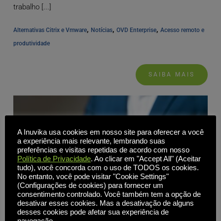
trabalho [...]
, 
, 
, 
Alternativas Citrix e Vmware
Notícias
OVD Enterprise
Acesso remoto e 
produtividade
SAIBA MAIS
A Inuvika usa cookies em nosso site para oferecer a você
a experiência mais relevante, lembrando suas
preferências e visitas repetidas de acordo com nosso
Política de Privacidade
. Ao clicar em "Accept All" (Aceitar
tudo), você concorda com o uso de TODOS os cookies.
No entanto, você pode visitar "Cookie Settings"
(Configurações de cookies) para fornecer um
consentimento controlado. Você também tem a opção de
desativar esses cookies. Mas a desativação de alguns
desses cookies pode afetar sua experiência de
navegação.