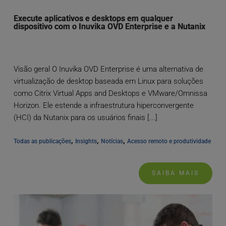
Execute aplicativos e desktops em qualquer
dispositivo com o Inuvika OVD Enterprise e a Nutanix
Visão geral O Inuvika OVD Enterprise é uma alternativa de
virtualização de desktop baseada em Linux para soluções
como Citrix Virtual Apps and Desktops e VMware/Omnissa
Horizon. Ele estende a infraestrutura hiperconvergente
(HCI) da Nutanix para os usuários finais [...]
, 
, 
, 
Todas as publicações
Insights
Notícias
Acesso remoto e produtividade
SAIBA MAIS