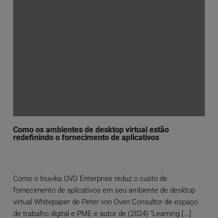
Como os ambientes de desktop virtual estão
redefinindo o fornecimento de aplicativos
Como o Inuvika OVD Enterprise reduz o custo de
fornecimento de aplicativos em seu ambiente de desktop
virtual Whitepaper de Peter von Oven Consultor de espaço
de trabalho digital e PME e autor de (2024) “Learning [...]