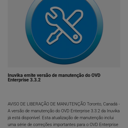
Inuvika emite versão de manutenção do OVD
Enterprise 3.3.2
AVISO DE LIBERAÇÃO DE MANUTENÇÃO Toronto, Canadá -
A versão de manutenção do OVD Enterprise 3.3.2 da Inuvika
já está disponível. Esta atualização de manutenção inclui
uma série de correções importantes para o OVD Enterprise