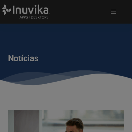
Notícias