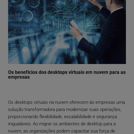
Os benefícios dos desktops virtuais em nuvem para as
empresas
Os desktops virtuais na nuvem oferecem às empresas uma
solução transformadora para modernizar suas operações,
proporcionando flexibilidade, escalabilidade e segurança
inigualáveis. Ao migrar os ambientes de desktop para a
nuvem, as organizações podem capacitar sua força de