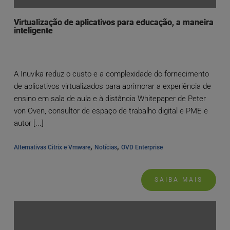
Virtualização de aplicativos para educação, a maneira
inteligente
A Inuvika reduz o custo e a complexidade do fornecimento
de aplicativos virtualizados para aprimorar a experiência de
ensino em sala de aula e à distância Whitepaper de Peter
von Oven, consultor de espaço de trabalho digital e PME e
autor [...]
, 
, 
Alternativas Citrix e Vmware
Notícias
OVD Enterprise
SAIBA MAIS