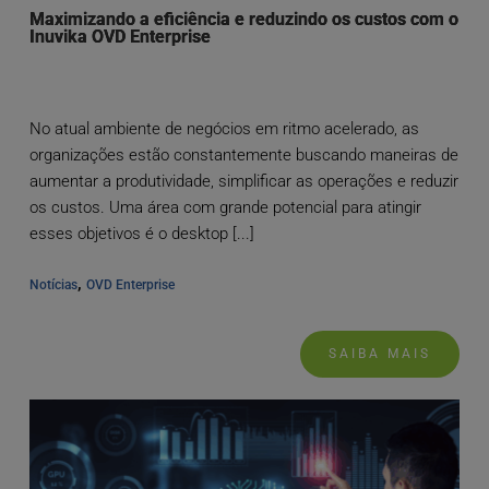
Maximizando a eficiência e reduzindo os custos com o
Inuvika OVD Enterprise
No atual ambiente de negócios em ritmo acelerado, as
organizações estão constantemente buscando maneiras de
aumentar a produtividade, simplificar as operações e reduzir
os custos. Uma área com grande potencial para atingir
esses objetivos é o desktop [...]
, 
Notícias
OVD Enterprise
SAIBA MAIS