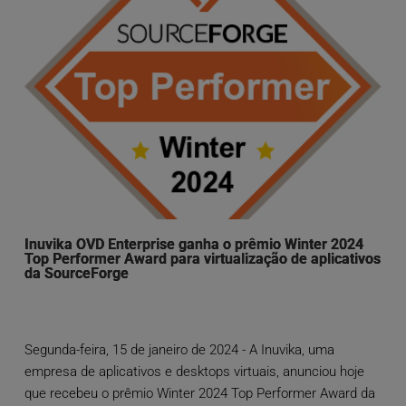
Inuvika OVD Enterprise ganha o prêmio Winter 2024
Top Performer Award para virtualização de aplicativos
da SourceForge
Segunda-feira, 15 de janeiro de 2024 - A Inuvika, uma
empresa de aplicativos e desktops virtuais, anunciou hoje
que recebeu o prêmio Winter 2024 Top Performer Award da