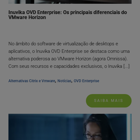
Inuvika OVD Enterprise: Os principais diferenciais do
VMware Horizon
No âmbito do software de virtualização de desktops e
aplicativos, o Inuvika OVD Enterprise se destaca como uma
alternativa poderosa ao VMware Horizon (agora Omnissa).
Com seus recursos e capacidades exclusivos, o Inuvika [...]
, 
, 
Alternativas Citrix e Vmware
Notícias
OVD Enterprise
SAIBA MAIS