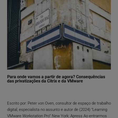
Para onde vamos a partir de agora? Consequências
das privatizações da Citrix e da VMware
Escrito por: Peter von Oven, consultor de espaço de trabalho
digital, especialista no assunto e autor de (2024) “Learning
VMware Workstation Pro” New York: Apress Ao entrarmos