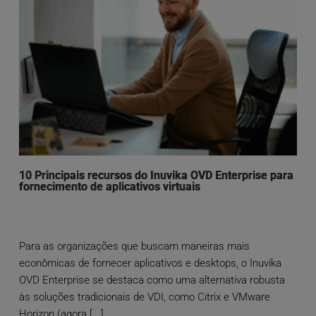
10 Principais recursos do Inuvika OVD Enterprise para
fornecimento de aplicativos virtuais
Para as organizações que buscam maneiras mais
econômicas de fornecer aplicativos e desktops, o Inuvika
OVD Enterprise se destaca como uma alternativa robusta
às soluções tradicionais de VDI, como Citrix e VMware
Horizon (agora [...]