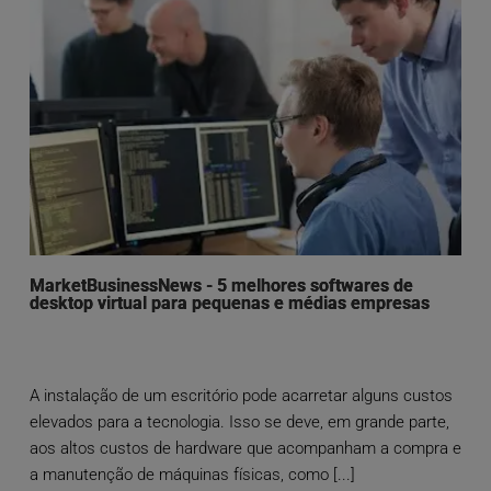
MarketBusinessNews - 5 melhores softwares de
desktop virtual para pequenas e médias empresas
A instalação de um escritório pode acarretar alguns custos
elevados para a tecnologia. Isso se deve, em grande parte,
aos altos custos de hardware que acompanham a compra e
a manutenção de máquinas físicas, como [...]