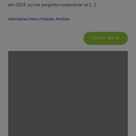
em 2024, eu me pergunto novamente se [...]
, 
Alternativas Citrix e Vmware
Notícias
SAIBA MAIS