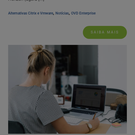
, 
, 
Alternativas Citrix e Vmware
Notícias
OVD Enterprise
SAIBA MAIS