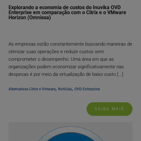
Explorando a economia de custos do Inuvika OVD
Enterprise em comparação com o Citrix e o VMware
Horizon (Omnissa)
As empresas estão constantemente buscando maneiras de
otimizar suas operações e reduzir custos sem
comprometer o desempenho. Uma área em que as
organizações podem economizar significativamente nas
despesas é por meio da virtualização de baixo custo [...]
, 
, 
Alternativas Citrix e Vmware
Notícias
OVD Enterprise
SAIBA MAIS