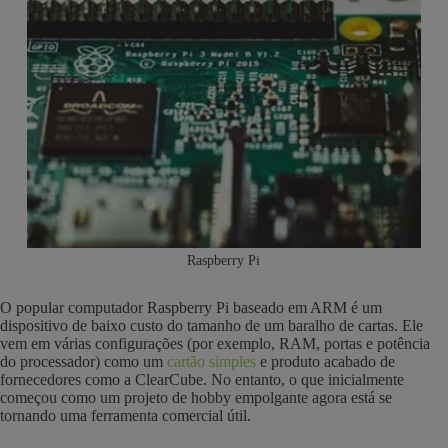
Raspberry Pi
O popular computador Raspberry Pi baseado em ARM é um
dispositivo de baixo custo do tamanho de um baralho de cartas. Ele
vem em várias configurações (por exemplo, RAM, portas e potência
do processador) como um
cartão simples
e produto acabado de
fornecedores como a ClearCube. No entanto, o que inicialmente
começou como um projeto de hobby empolgante agora está se
tornando uma ferramenta comercial útil.