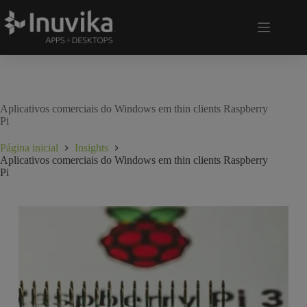
Aplicativos comerciais do Windows em thin clients Raspberry
Pi
Página inicial
Insights
Aplicativos comerciais do Windows em thin clients Raspberry
Pi