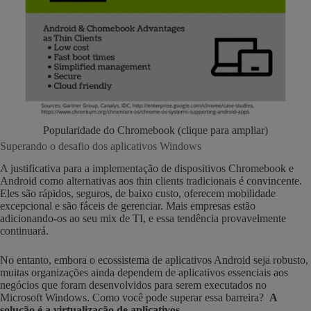
Popularidade do Chromebook (clique para ampliar)
Superando o desafio dos aplicativos Windows
A justificativa para a implementação de dispositivos Chromebook e
Android como alternativas aos thin clients tradicionais é convincente.
Eles são rápidos, seguros, de baixo custo, oferecem mobilidade
excepcional e são fáceis de gerenciar. Mais empresas estão
adicionando-os ao seu mix de TI, e essa tendência provavelmente
continuará.
No entanto, embora o ecossistema de aplicativos Android seja robusto,
muitas organizações ainda dependem de aplicativos essenciais aos
negócios que foram desenvolvidos para serem executados no
Microsoft Windows. Como você pode superar essa barreira?
A
solução é a virtualização de aplicativos.