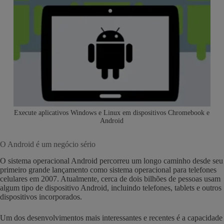
Execute aplicativos Windows e Linux em dispositivos Chromebook e
Android
O Android é um negócio sério
O sistema operacional Android percorreu um longo caminho desde seu
primeiro grande lançamento como sistema operacional para telefones
celulares em 2007. Atualmente, cerca de dois bilhões de pessoas usam
algum tipo de dispositivo Android, incluindo telefones, tablets e outros
dispositivos incorporados.
Um dos desenvolvimentos mais interessantes e recentes é a capacidade