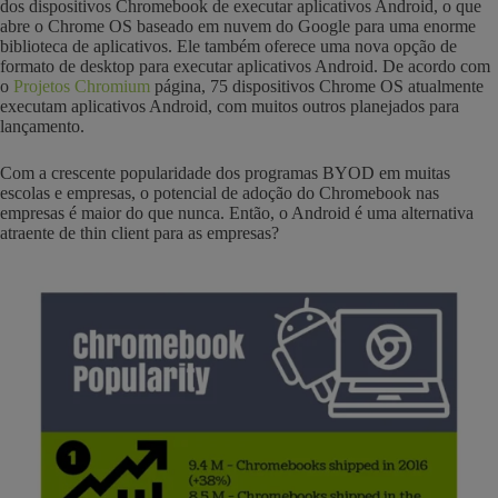
dos dispositivos Chromebook de executar aplicativos Android, o que
abre o Chrome OS baseado em nuvem do Google para uma enorme
biblioteca de aplicativos. Ele também oferece uma nova opção de
formato de desktop para executar aplicativos Android. De acordo com
o
Projetos Chromium
página, 75 dispositivos Chrome OS atualmente
executam aplicativos Android, com muitos outros planejados para
lançamento.
Com a crescente popularidade dos programas BYOD em muitas
escolas e empresas, o potencial de adoção do Chromebook nas
empresas é maior do que nunca. Então, o Android é uma alternativa
atraente de thin client para as empresas?