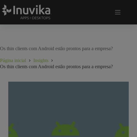
Os thin clients com Android estão prontos para a empresa?
Página inicial
Insights
Os thin clients com Android estão prontos para a empresa?