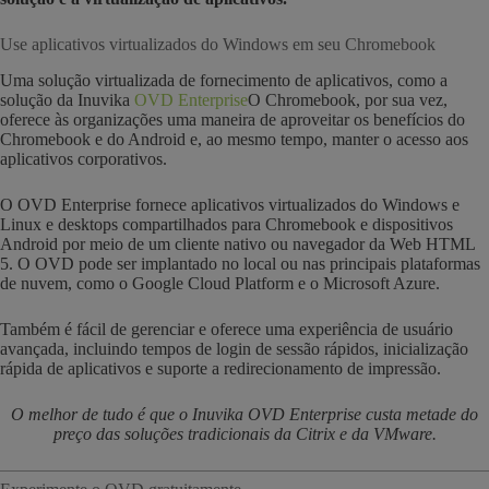
Use aplicativos virtualizados do Windows em seu Chromebook
Uma solução virtualizada de fornecimento de aplicativos, como a
solução da Inuvika
OVD Enterprise
O Chromebook, por sua vez,
oferece às organizações uma maneira de aproveitar os benefícios do
Chromebook e do Android e, ao mesmo tempo, manter o acesso aos
aplicativos corporativos.
O OVD Enterprise fornece aplicativos virtualizados do Windows e
Linux e desktops compartilhados para Chromebook e dispositivos
Android por meio de um cliente nativo ou navegador da Web HTML
5. O OVD pode ser implantado no local ou nas principais plataformas
de nuvem, como o Google Cloud Platform e o Microsoft Azure.
Também é fácil de gerenciar e oferece uma experiência de usuário
avançada, incluindo tempos de login de sessão rápidos, inicialização
rápida de aplicativos e suporte a redirecionamento de impressão.
O melhor de tudo é que o Inuvika OVD Enterprise custa metade do
preço das soluções tradicionais da Citrix e da VMware.