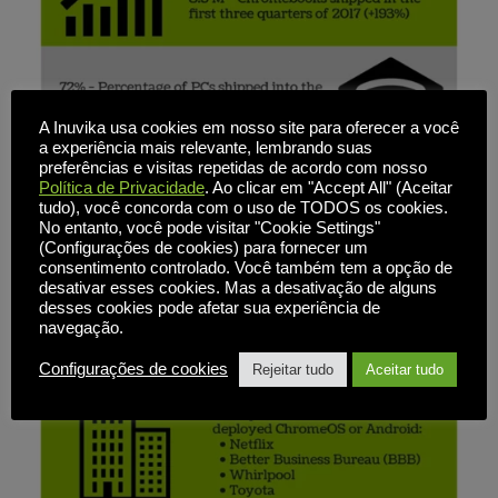
A Inuvika usa cookies em nosso site para oferecer a você
a experiência mais relevante, lembrando suas
preferências e visitas repetidas de acordo com nosso
Política de Privacidade
. Ao clicar em "Accept All" (Aceitar
tudo), você concorda com o uso de TODOS os cookies.
No entanto, você pode visitar "Cookie Settings"
(Configurações de cookies) para fornecer um
consentimento controlado. Você também tem a opção de
desativar esses cookies. Mas a desativação de alguns
desses cookies pode afetar sua experiência de
navegação.
Configurações de cookies
Rejeitar tudo
Aceitar tudo