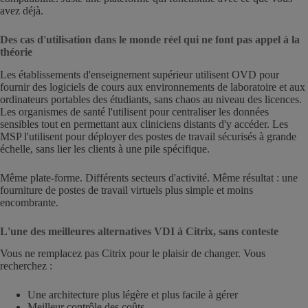
avez déjà.
Des cas d'utilisation dans le monde réel qui ne font pas appel à la
théorie
Les établissements d'enseignement supérieur utilisent OVD pour
fournir des logiciels de cours aux environnements de laboratoire et aux
ordinateurs portables des étudiants, sans chaos au niveau des licences.
Les organismes de santé l'utilisent pour centraliser les données
sensibles tout en permettant aux cliniciens distants d'y accéder. Les
MSP l'utilisent pour déployer des postes de travail sécurisés à grande
échelle, sans lier les clients à une pile spécifique.
Même plate-forme. Différents secteurs d'activité. Même résultat : une
fourniture de postes de travail virtuels plus simple et moins
encombrante.
L'une des meilleures alternatives VDI à Citrix, sans conteste
Vous ne remplacez pas Citrix pour le plaisir de changer. Vous
recherchez :
Une architecture plus légère et plus facile à gérer
Meilleur contrôle des coûts