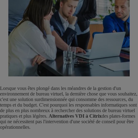
Lorsque vous êtes plongé dans les méandres de la gestion d'un
environnement de bureau virtuel, la dernière chose que vous souhaitez,
c'est une solution surdimensionnée qui consomme des ressources, du
temps et du budget. C'est pourquoi les responsables informatiques sont
de plus en plus nombreux à rechercher des solutions de bureau virtuel
pratiques et plus légères.
Alternatives VDI à Citrix
des plates-formes
qui ne nécessitent pas l'intervention d'une société de conseil pour être
opérationnelles.