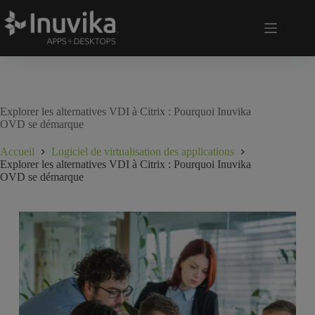
Explorer les alternatives VDI à Citrix : Pourquoi Inuvika
OVD se démarque
Accueil
Logiciel de virtualisation des applications
Explorer les alternatives VDI à Citrix : Pourquoi Inuvika
OVD se démarque