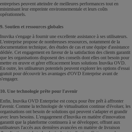
entreprises peuvent atteindre de meilleures performances tout en
minimisant leur empreinte environnementale et leurs coûts
opérationnels.
9. Soutien et ressources globales
Inuvika s'engage à fournir une excellente assistance à ses utilisateurs.
L'entreprise propose de nombreuses ressources, notamment de la
documentation technique, des études de cas et une équipe d'assistance
dédiée. Cet engagement en faveur de la satisfaction des clients garantit
que les organisations disposent des conseils dont elles ont besoin pour
mettre en œuvre et gérer efficacement leurs solutions Inuvika OVD.
En outre, les utilisateurs potentiels peuvent explorer les options d'essai
gratuit pour découvrir les avantages d'OVD Enterprise avant de
s'engager.
10. Une technologie prête pour l'avenir
Enfin, Inuvika OVD Enterprise est conçu pour être prêt à affronter
l'avenir. Comme la technologie de virtualisation continue d'évoluer, les
organisations ont besoin de solutions qui peuvent s'adapter et grandir
avec leurs besoins. L'engagement d'Inuvika en matière d'innovation
garantit que la plateforme continuera à se développer, offrant aux
utilisateurs l'accès aux dernières avancées en matière de livraison