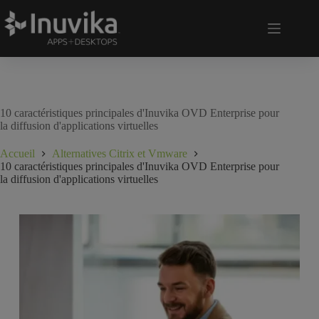
10 caractéristiques principales d'Inuvika OVD Enterprise pour
la diffusion d'applications virtuelles
Accueil
Alternatives Citrix et Vmware
10 caractéristiques principales d'Inuvika OVD Enterprise pour
la diffusion d'applications virtuelles