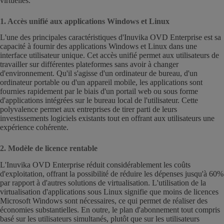
virtuelles.
1. Accès unifié aux applications Windows et Linux
L'une des principales caractéristiques d'Inuvika OVD Enterprise est sa
capacité à fournir des applications Windows et Linux dans une
interface utilisateur unique. Cet accès unifié permet aux utilisateurs de
travailler sur différentes plateformes sans avoir à changer
d'environnement. Qu'il s'agisse d'un ordinateur de bureau, d'un
ordinateur portable ou d'un appareil mobile, les applications sont
fournies rapidement par le biais d'un portail web ou sous forme
d'applications intégrées sur le bureau local de l'utilisateur. Cette
polyvalence permet aux entreprises de tirer parti de leurs
investissements logiciels existants tout en offrant aux utilisateurs une
expérience cohérente.
2. Modèle de licence rentable
L'Inuvika OVD Enterprise réduit considérablement les coûts
d'exploitation, offrant la possibilité de réduire les dépenses jusqu'à 60%
par rapport à d'autres solutions de virtualisation. L'utilisation de la
virtualisation d'applications sous Linux signifie que moins de licences
Microsoft Windows sont nécessaires, ce qui permet de réaliser des
économies substantielles. En outre, le plan d'abonnement tout compris
basé sur les utilisateurs simultanés, plutôt que sur les utilisateurs