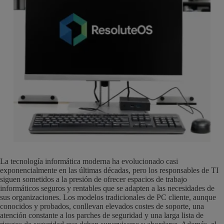
La tecnología informática moderna ha evolucionado casi
exponencialmente en las últimas décadas, pero los responsables de TI
siguen sometidos a la presión de ofrecer espacios de trabajo
informáticos seguros y rentables que se adapten a las necesidades de
sus organizaciones. Los modelos tradicionales de PC cliente, aunque
conocidos y probados, conllevan elevados costes de soporte, una
atención constante a los parches de seguridad y una larga lista de