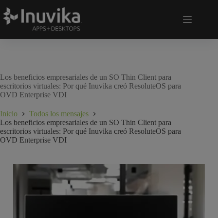
Los beneficios empresariales de un SO Thin Client para
escritorios virtuales: Por qué Inuvika creó ResoluteOS para
OVD Enterprise VDI
Inicio
Todos los mensajes
Los beneficios empresariales de un SO Thin Client para
escritorios virtuales: Por qué Inuvika creó ResoluteOS para
OVD Enterprise VDI