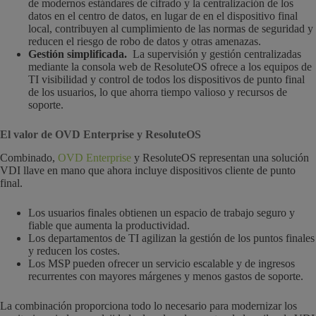
de modernos estándares de cifrado y la centralización de los
datos en el centro de datos, en lugar de en el dispositivo final
local, contribuyen al cumplimiento de las normas de seguridad y
reducen el riesgo de robo de datos y otras amenazas.
Gestión simplificada.
La supervisión y gestión centralizadas
mediante la consola web de ResoluteOS ofrece a los equipos de
TI visibilidad y control de todos los dispositivos de punto final
de los usuarios, lo que ahorra tiempo valioso y recursos de
soporte.
El valor de OVD Enterprise y ResoluteOS
Combinado,
OVD Enterprise
y ResoluteOS representan una solución
VDI llave en mano que ahora incluye dispositivos cliente de punto
final.
Los usuarios finales obtienen un espacio de trabajo seguro y
fiable que aumenta la productividad.
Los departamentos de TI agilizan la gestión de los puntos finales
y reducen los costes.
Los MSP pueden ofrecer un servicio escalable y de ingresos
recurrentes con mayores márgenes y menos gastos de soporte.
La combinación proporciona todo lo necesario para modernizar los