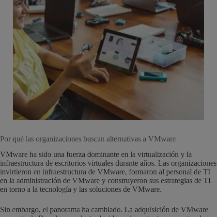
Por qué las organizaciones buscan alternativas a VMware
VMware ha sido una fuerza dominante en la virtualización y la
infraestructura de escritorios virtuales durante años. Las organizaciones
invirtieron en infraestructura de VMware, formaron al personal de TI
en la administración de VMware y construyeron sus estrategias de TI
en torno a la tecnología y las soluciones de VMware.
Sin embargo, el panorama ha cambiado. La adquisición de VMware