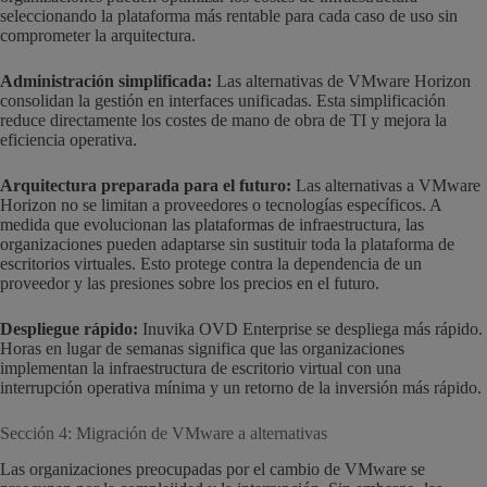
seleccionando la plataforma más rentable para cada caso de uso sin
comprometer la arquitectura.
Administración simplificada:
Las alternativas de VMware Horizon
consolidan la gestión en interfaces unificadas. Esta simplificación
reduce directamente los costes de mano de obra de TI y mejora la
eficiencia operativa.
Arquitectura preparada para el futuro:
Las alternativas a VMware
Horizon no se limitan a proveedores o tecnologías específicos. A
medida que evolucionan las plataformas de infraestructura, las
organizaciones pueden adaptarse sin sustituir toda la plataforma de
escritorios virtuales. Esto protege contra la dependencia de un
proveedor y las presiones sobre los precios en el futuro.
Despliegue rápido:
Inuvika OVD Enterprise se despliega más rápido.
Horas en lugar de semanas significa que las organizaciones
implementan la infraestructura de escritorio virtual con una
interrupción operativa mínima y un retorno de la inversión más rápido.
Sección 4: Migración de VMware a alternativas
Las organizaciones preocupadas por el cambio de VMware se