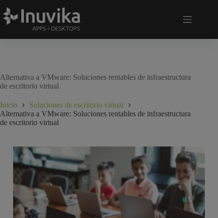
Alternativa a VMware: Soluciones rentables de infraestructura
de escritorio virtual
Inicio
Soluciones de escritorio virtual
Alternativa a VMware: Soluciones rentables de infraestructura
de escritorio virtual