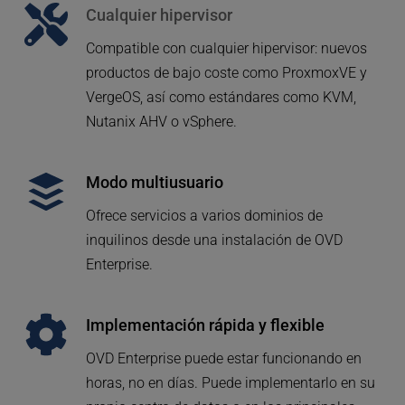
Cualquier hipervisor
Compatible con cualquier hipervisor: nuevos 
productos de bajo coste como ProxmoxVE y 
VergeOS, así como estándares como KVM, 
Nutanix AHV o vSphere.
Modo multiusuario
Ofrece servicios a varios dominios de 
inquilinos desde una instalación de OVD 
Enterprise.
Implementación rápida y flexible
OVD Enterprise puede estar funcionando en 
horas, no en días. Puede implementarlo en su 