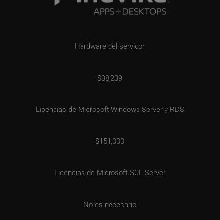
Hardware del servidor
$38,239
Licencias de Microsoft Windows Server y RDS
$151,000
Licencias de Microsoft SQL Server
No es necesario