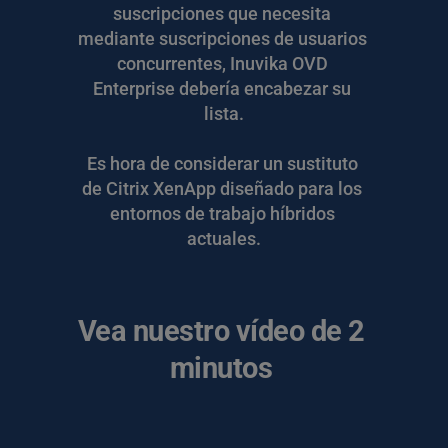
suscripciones que necesita 
mediante suscripciones de usuarios 
concurrentes, Inuvika OVD 
Enterprise debería encabezar su 
lista.
Es hora de considerar un sustituto 
de Citrix XenApp diseñado para los 
entornos de trabajo híbridos 
actuales.
Vea nuestro vídeo de 2 
minutos 