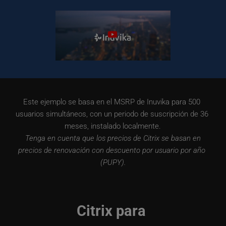
Este ejemplo se basa en el MSRP de Inuvika para 500 
usuarios simultáneos, con un periodo de suscripción de 36 
meses, instalado localmente.
 Tenga en cuenta que los precios de Citrix se basan en 
precios de renovación con descuento por usuario por año 
(PUPY).
Citrix para 