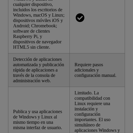
cualquier dispositivo,
incluidos los escritorios de
Windows, macOS y Linux;
dispositivos móviles iOS y
Android; Chromebook;
software de clientes
Raspberry Pi, y
dispositivos de navegador
HTML5 sin cliente.
Detección de aplicaciones
automatizada y publicación
Requiere pasos
rápida de aplicaciones a
adicionales y
través de la consola de
configuración manual.
administración web.
Limitado. La
compatibilidad con
Linux requiere una
instalación y
Publica y usa aplicaciones
configuración
de Windows y Linux al
importantes. El uso
mismo tiempo en una
simultáneo de
misma interfaz de usuario.
aplicaciones Windows y