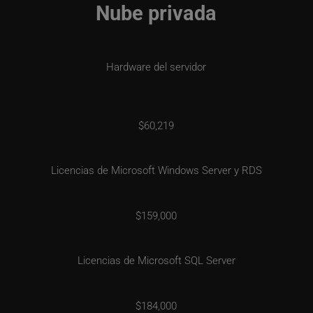
Nube privada
Hardware del servidor
$60,219
Licencias de Microsoft Windows Server y RDS
$159,000
Licencias de Microsoft SQL Server
$184,000