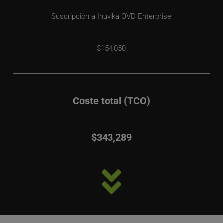
Suscripción a Inuvika OVD Enterprise
$154,050
Coste total (TCO)
$343,289