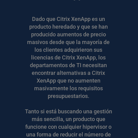
Dado que Citrix XenApp es un 
producto heredado y que se han 
producido aumentos de precio 
masivos desde que la mayoría de 
los clientes adquirieron sus 
licencias de Citrix XenApp, los 
departamentos de TI necesitan 
encontrar alternativas a Citrix 
XenApp que no aumenten 
masivamente los requisitos 
presupuestarios. 
Tanto si está buscando una gestión 
más sencilla, un producto que 
funcione con cualquier hipervisor o 
una forma de reducir el número de 