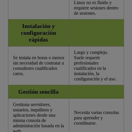
Linux no es fluido y
requiere sesiones dentro
de sesiones.
Instalación y
configuración
rápidas
Largo y complejo.
Se instala en horas o menos
Suele requerir
sin necesidad de contratar a
profesionales
consultores cualificados
cualificados en la
caros.
instalación, la
configuración y el uso.
Gestión sencilla
Gestiona servidores,
usuarios, inquilinos y
Necesita varias consolas
aplicaciones desde una
para aprender y
misma consola de
coordinarse.
administración basada en la
web.