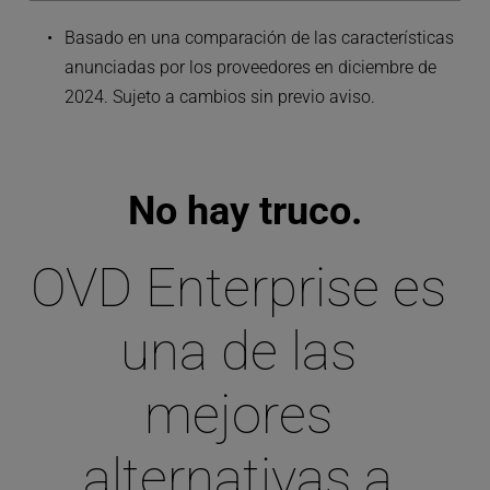
Basado en una comparación de las características 
anunciadas por los proveedores en diciembre de 
2024. Sujeto a cambios sin previo aviso.
No hay truco.
OVD Enterprise es 
una de las 
mejores 
alternativas a 