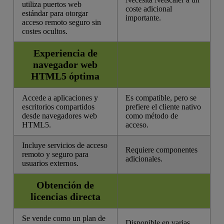
utiliza puertos web
coste adicional
estándar para otorgar
importante.
acceso remoto seguro sin
costes ocultos.
Experiencia de
navegador web
HTML5 óptima
Accede a aplicaciones y
Es compatible, pero se
escritorios compartidos
prefiere el cliente nativo
desde navegadores web
como método de
HTML5.
acceso.
Incluye servicios de acceso
Requiere componentes
remoto y seguro para
adicionales.
usuarios externos.
Obtención de
licencias directa
Se vende como un plan de
Disponible en varias