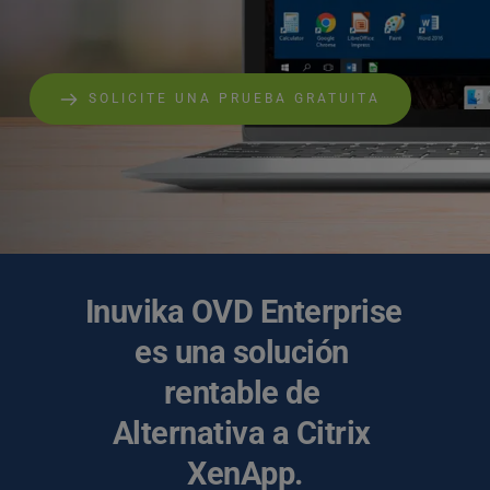
SOLICITE UNA PRUEBA GRATUITA
Inuvika OVD Enterprise 
es una solución 
rentable de 
Alternativa a Citrix 
XenApp.