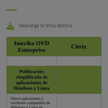
Descarga la ficha técnica
Inuvika OVD
Citrix
Enterprise
Publicación
simplificada de
aplicaciones de
Windows y Linux
Ofrece aplicaciones y
escritorios compartidos de
Windows y Linux en