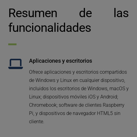
Resumen de las 
funcionalidades 
Aplicaciones y escritorios
Ofrece aplicaciones y escritorios compartidos 
de Windows y Linux en cualquier dispositivo, 
incluidos los escritorios de Windows, macOS y 
Linux; dispositivos móviles iOS y Android; 
Chromebook; software de clientes Raspberry 
Pi, y dispositivos de navegador HTML5 sin 
cliente.