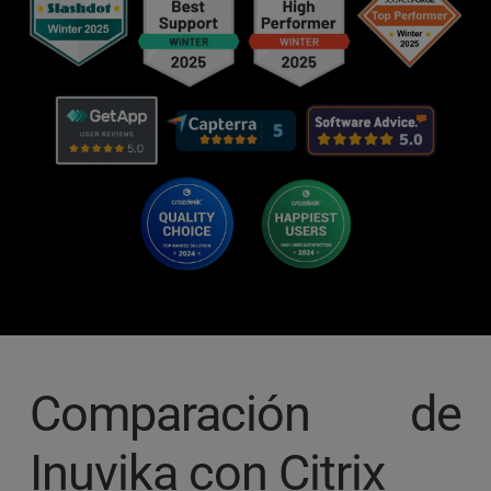
Comparación de 
Inuvika con Citrix