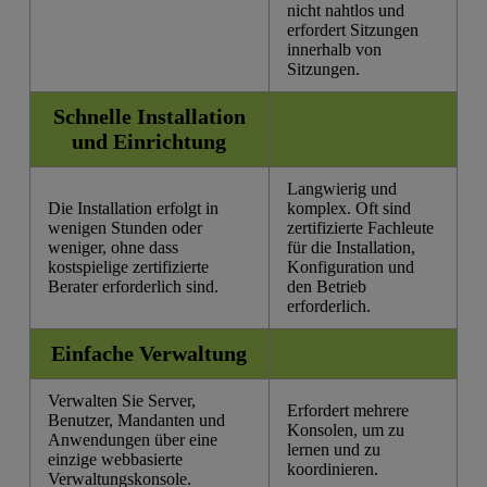
nicht nahtlos und
erfordert Sitzungen
innerhalb von
Sitzungen.
Schnelle Installation
und Einrichtung
Langwierig und
Die Installation erfolgt in
komplex. Oft sind
wenigen Stunden oder
zertifizierte Fachleute
weniger, ohne dass
für die Installation,
kostspielige zertifizierte
Konfiguration und
Berater erforderlich sind.
den Betrieb
erforderlich.
Einfache Verwaltung
Verwalten Sie Server,
Erfordert mehrere
Benutzer, Mandanten und
Konsolen, um zu
Anwendungen über eine
lernen und zu
einzige webbasierte
koordinieren.
Verwaltungskonsole.