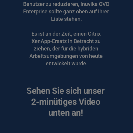
Benutzer zu reduzieren, Inuvika OVD 
Enterprise sollte ganz oben auf Ihrer 
Liste stehen.
Es ist an der Zeit, einen Citrix 
XenApp-Ersatz in Betracht zu 
ziehen, der für die hybriden 
Arbeitsumgebungen von heute 
entwickelt wurde.
Sehen Sie sich unser 
2-minütiges Video 
unten an! 