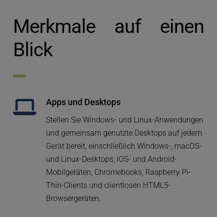
Merkmale auf einen 
Blick 
Apps und Desktops
Stellen Sie Windows- und Linux-Anwendungen 
und gemeinsam genutzte Desktops auf jedem 
Gerät bereit, einschließlich Windows-, macOS- 
und Linux-Desktops, iOS- und Android-
Mobilgeräten, Chromebooks, Raspberry Pi-
Thin-Clients und clientlosen HTML5-
Browsergeräten.