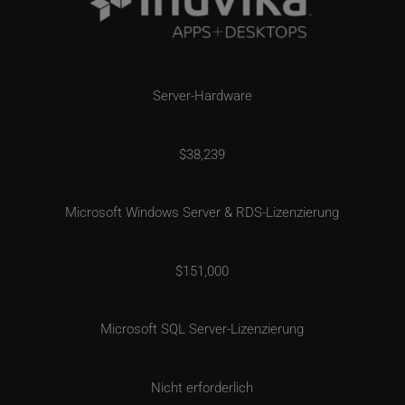
Server-Hardware
$38,239
Microsoft Windows Server & RDS-Lizenzierung
$151,000
Microsoft SQL Server-Lizenzierung
Nicht erforderlich