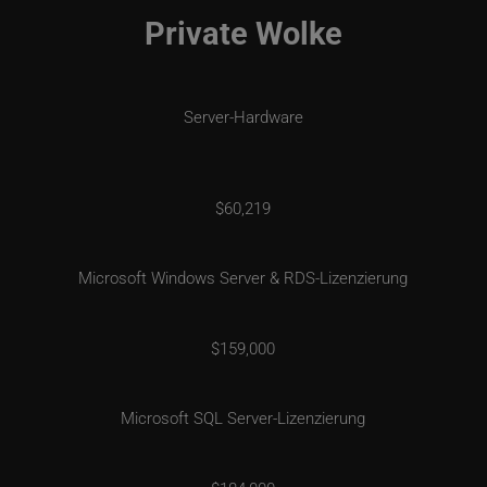
Private Wolke
Server-Hardware
$60,219
Microsoft Windows Server & RDS-Lizenzierung
$159,000
Microsoft SQL Server-Lizenzierung