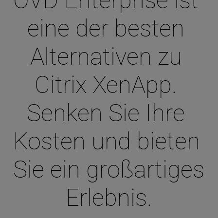
OVD Enterprise ist 
eine der besten 
Alternativen zu 
Citrix XenApp. 
Senken Sie Ihre 
Kosten und bieten 
Sie ein großartiges 
Erlebnis.