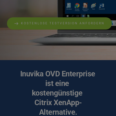
KOSTENLOSE TESTVERSION ANFORDERN
Inuvika OVD Enterprise 
ist eine 
kostengünstige 
Citrix XenApp-
Alternative.