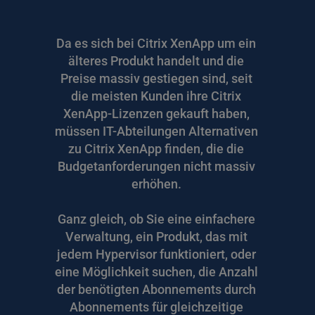
Da es sich bei Citrix XenApp um ein 
älteres Produkt handelt und die 
Preise massiv gestiegen sind, seit 
die meisten Kunden ihre Citrix 
XenApp-Lizenzen gekauft haben, 
müssen IT-Abteilungen Alternativen 
zu Citrix XenApp finden, die die 
Budgetanforderungen nicht massiv 
erhöhen. 
Ganz gleich, ob Sie eine einfachere 
Verwaltung, ein Produkt, das mit 
jedem Hypervisor funktioniert, oder 
eine Möglichkeit suchen, die Anzahl 
der benötigten Abonnements durch 
Abonnements für gleichzeitige 