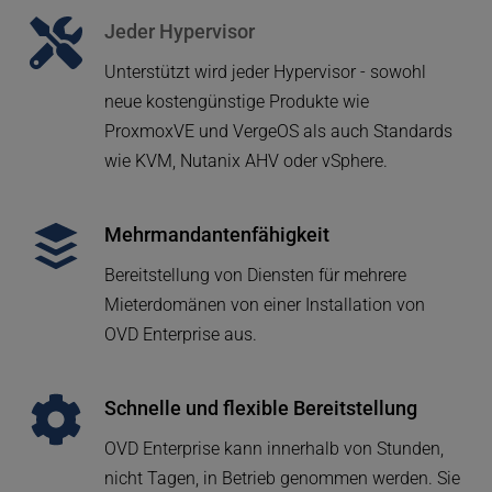
Jeder Hypervisor
Unterstützt wird jeder Hypervisor - sowohl 
neue kostengünstige Produkte wie 
ProxmoxVE und VergeOS als auch Standards 
wie KVM, Nutanix AHV oder vSphere.
Mehrmandantenfähigkeit
Bereitstellung von Diensten für mehrere 
Mieterdomänen von einer Installation von 
OVD Enterprise aus.
Schnelle und flexible Bereitstellung
OVD Enterprise kann innerhalb von Stunden, 
nicht Tagen, in Betrieb genommen werden. Sie 