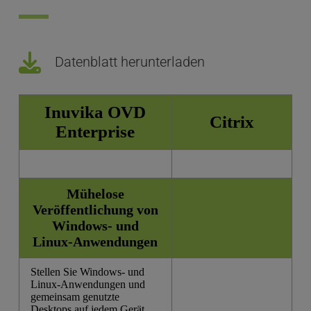
Datenblatt herunterladen
Inuvika OVD
Citrix
Enterprise
Mühelose
Veröffentlichung von
Windows- und
Linux-Anwendungen
Stellen Sie Windows- und
Linux-Anwendungen und
gemeinsam genutzte
Desktops auf jedem Gerät