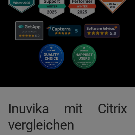
Inuvika mit Citrix 
vergleichen