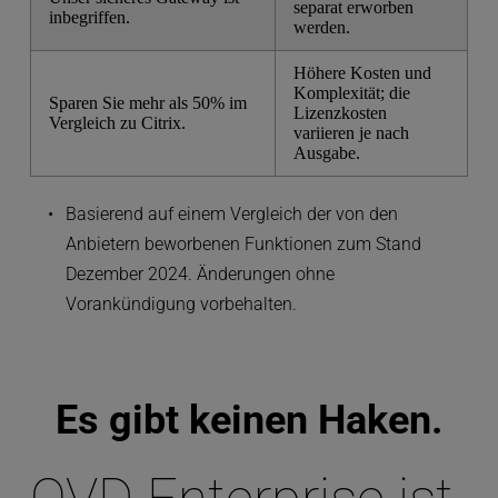
separat erworben
inbegriffen.
werden.
Höhere Kosten und
Komplexität; die
Sparen Sie mehr als 50% im
Lizenzkosten
Vergleich zu Citrix.
variieren je nach
Ausgabe.
Basierend auf einem Vergleich der von den 
Anbietern beworbenen Funktionen zum Stand 
Dezember 2024. Änderungen ohne 
Vorankündigung vorbehalten.
Es gibt keinen Haken.