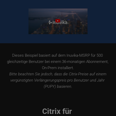
Dieses Beispiel basiert auf dem Inuvika-MSRP für 500 
gleichzeitige Benutzer bei einem 36-monatigen Abonnement, 
On-Prem installiert.
 Bitte beachten Sie jedoch, dass die Citrix-Preise auf einem 
vergünstigten Verlängerungspreis pro Benutzer und Jahr 
(PUPY) basieren.
Citrix für 