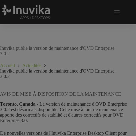
Inuvika publie la version de maintenance d'OVD Enterprise
3.0.2
Accueil
Actualités
Inuvika publie la version de maintenance d'OVD Enterprise
3.0.2
AVIS DE MISE À DISPOSITION DE LA MAINTENANCE
Toronto, Canada
- La version de maintenance d'OVD Enterprise
3.0.2 est désormais disponible. Cette mise à jour de maintenance
apporte des correctifs de stabilité et d'autres correctifs pour OVD
Enterprise 3.0.
De nouvelles versions de l'Inuvika Enterprise Desktop Client pour