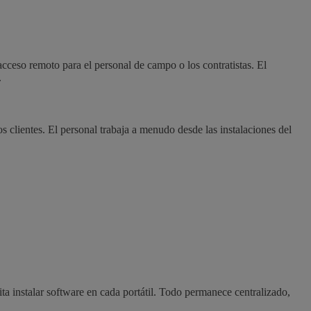
ceso remoto para el personal de campo o los contratistas. El
.
s clientes. El personal trabaja a menudo desde las instalaciones del
 instalar software en cada portátil. Todo permanece centralizado,