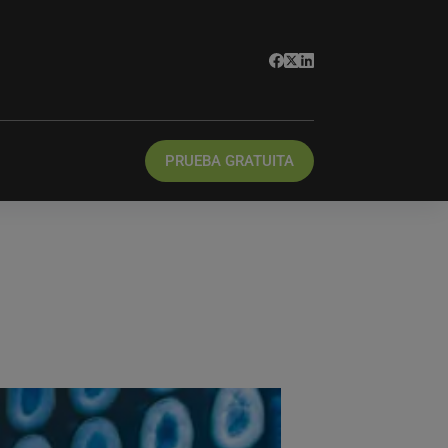
PRUEBA GRATUITA