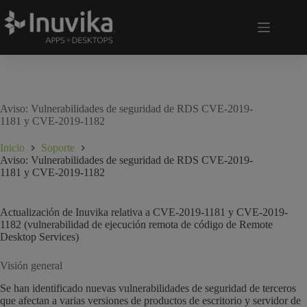
Aviso: Vulnerabilidades de seguridad de RDS CVE-2019-
1181 y CVE-2019-1182
Inicio
Soporte
Aviso: Vulnerabilidades de seguridad de RDS CVE-2019-
1181 y CVE-2019-1182
Actualización de Inuvika relativa a CVE-2019-1181 y CVE-2019-
1182 (vulnerabilidad de ejecución remota de código de Remote
Desktop Services)
Visión general
Se han identificado nuevas vulnerabilidades de seguridad de terceros
que afectan a varias versiones de productos de escritorio y servidor de