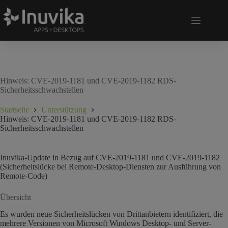
Hinweis: CVE-2019-1181 und CVE-2019-1182 RDS-
Sicherheitsschwachstellen
Startseite
Unterstützung
Hinweis: CVE-2019-1181 und CVE-2019-1182 RDS-
Sicherheitsschwachstellen
Inuvika-Update in Bezug auf CVE-2019-1181 und CVE-2019-1182
(Sicherheitslücke bei Remote-Desktop-Diensten zur Ausführung von
Remote-Code)
Übersicht
Es wurden neue Sicherheitslücken von Drittanbietern identifiziert, die
mehrere Versionen von Microsoft Windows Desktop- und Server-