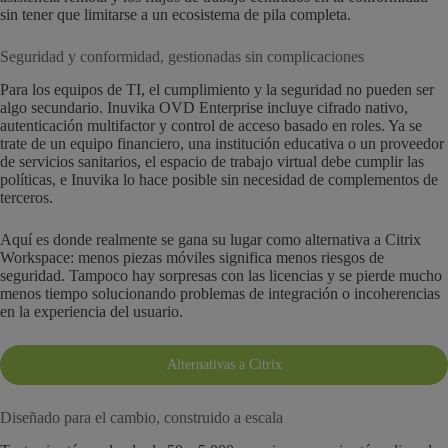
sin tener que limitarse a un ecosistema de pila completa.
Seguridad y conformidad, gestionadas sin complicaciones
Para los equipos de TI, el cumplimiento y la seguridad no pueden ser
algo secundario. Inuvika OVD Enterprise incluye cifrado nativo,
autenticación multifactor y control de acceso basado en roles. Ya se
trate de un equipo financiero, una institución educativa o un proveedor
de servicios sanitarios, el espacio de trabajo virtual debe cumplir las
políticas, e Inuvika lo hace posible sin necesidad de complementos de
terceros.
Aquí es donde realmente se gana su lugar como alternativa a Citrix
Workspace: menos piezas móviles significa menos riesgos de
seguridad. Tampoco hay sorpresas con las licencias y se pierde mucho
menos tiempo solucionando problemas de integración o incoherencias
en la experiencia del usuario.
Alternativas a Citrix
Diseñado para el cambio, construido a escala