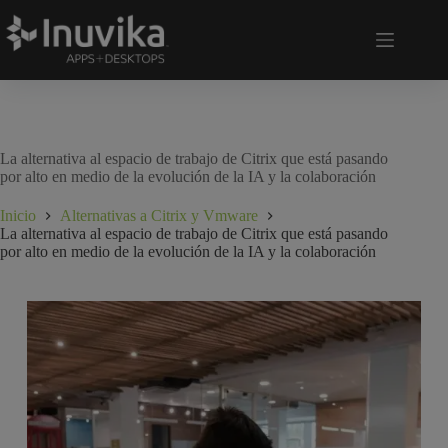
La alternativa al espacio de trabajo de Citrix que está pasando
por alto en medio de la evolución de la IA y la colaboración
Inicio
Alternativas a Citrix y Vmware
La alternativa al espacio de trabajo de Citrix que está pasando
por alto en medio de la evolución de la IA y la colaboración