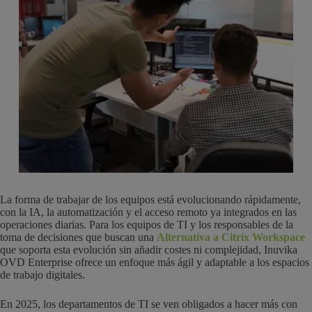
La forma de trabajar de los equipos está evolucionando rápidamente,
con la IA, la automatización y el acceso remoto ya integrados en las
operaciones diarias. Para los equipos de TI y los responsables de la
toma de decisiones que buscan una
Alternativa a Citrix Workspace
que soporta esta evolución sin añadir costes ni complejidad, Inuvika
OVD Enterprise ofrece un enfoque más ágil y adaptable a los espacios
de trabajo digitales.
En 2025, los departamentos de TI se ven obligados a hacer más con