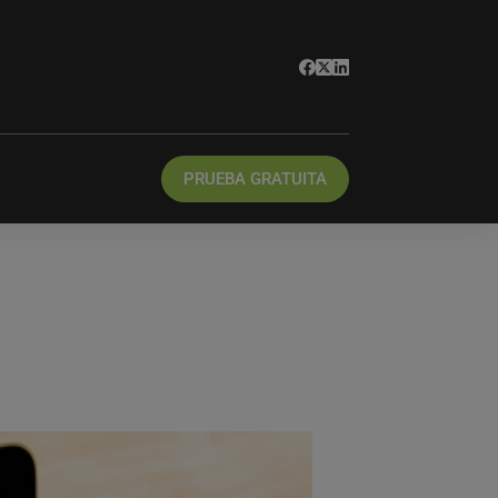
PRUEBA GRATUITA