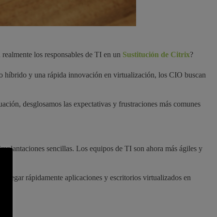
n realmente los responsables de TI en un
Sustitución de Citrix
?
 híbrido y una rápida innovación en virtualización, los CIO buscan
nuación, desglosamos las expectativas y frustraciones más comunes
implantaciones sencillas. Los equipos de TI son ahora más ágiles y
splegar rápidamente aplicaciones y escritorios virtualizados en