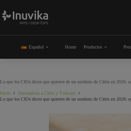
Español
Home
Productos
Pre
Lo que los CIOs dicen que quieren de un sustituto de Citrix en 2026: o
Inicio
Alternativas a Citrix y Vmware
Lo que los CIOs dicen que quieren de un sustituto de Citrix en 2026: o