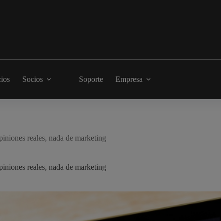
cios
Socios
Soporte
Empresa
piniones reales, nada de marketing
piniones reales, nada de marketing