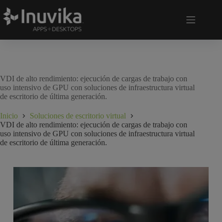
VDI de alto rendimiento: ejecución de cargas de trabajo con
uso intensivo de GPU con soluciones de infraestructura virtual
de escritorio de última generación.
Inicio
Soluciones de escritorio virtual
VDI de alto rendimiento: ejecución de cargas de trabajo con
uso intensivo de GPU con soluciones de infraestructura virtual
de escritorio de última generación.