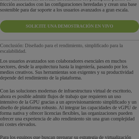
fricción asociados con las configuraciones heredadas y crean una base
sostenible para dar soporte a los usuarios avanzados a gran escala.
SOLICITE UNA DEMOSTRACIÓN EN VIVO
Conclusión: Diseñado para el rendimiento, simplificado para la
escalabilidad.
Los usuarios avanzados son colaboradores esenciales en muchos
sectores, desde la arquitectura hasta la ingeniería, pasando por los
medios creativos. Sus herramientas son exigentes y su productividad
depende del rendimiento de la plataforma.
Con las soluciones modernas de infraestructura virtual de escritorio,
ahora es posible admitir flujos de trabajo que requieren un uso
intensivo de la GPU gracias a un aprovisionamiento simplificado y un
diseño de plataforma robusto. Al integrar las capacidades de vGPU de
forma nativa y ofrecer licencias flexibles, las organizaciones pueden
ofrecer una experiencia de alto rendimiento sin una gran complejidad
ni costes elevados.
Para los equipos que buscan preparar su estrategia de virtualización