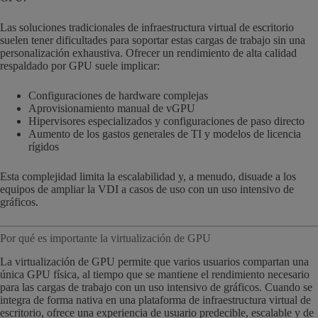
Las soluciones tradicionales de infraestructura virtual de escritorio
suelen tener dificultades para soportar estas cargas de trabajo sin una
personalización exhaustiva. Ofrecer un rendimiento de alta calidad
respaldado por GPU suele implicar:
Configuraciones de hardware complejas
Aprovisionamiento manual de vGPU
Hipervisores especializados y configuraciones de paso directo
Aumento de los gastos generales de TI y modelos de licencia
rígidos
Esta complejidad limita la escalabilidad y, a menudo, disuade a los
equipos de ampliar la VDI a casos de uso con un uso intensivo de
gráficos.
Por qué es importante la virtualización de GPU
La virtualización de GPU permite que varios usuarios compartan una
única GPU física, al tiempo que se mantiene el rendimiento necesario
para las cargas de trabajo con un uso intensivo de gráficos. Cuando se
integra de forma nativa en una plataforma de infraestructura virtual de
escritorio, ofrece una experiencia de usuario predecible, escalable y de