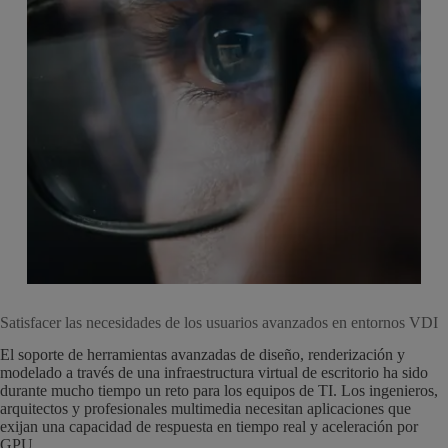
Satisfacer las necesidades de los usuarios avanzados en entornos VDI
El soporte de herramientas avanzadas de diseño, renderización y
modelado a través de una infraestructura virtual de escritorio ha sido
durante mucho tiempo un reto para los equipos de TI. Los ingenieros,
arquitectos y profesionales multimedia necesitan aplicaciones que
exijan una capacidad de respuesta en tiempo real y aceleración por
GPU.