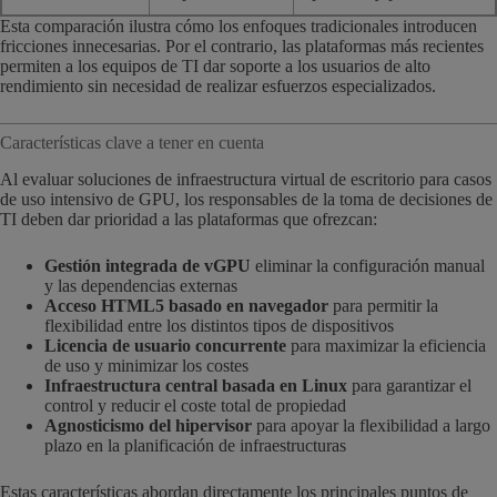
Esta comparación ilustra cómo los enfoques tradicionales introducen
fricciones innecesarias. Por el contrario, las plataformas más recientes
permiten a los equipos de TI dar soporte a los usuarios de alto
rendimiento sin necesidad de realizar esfuerzos especializados.
Características clave a tener en cuenta
Al evaluar soluciones de infraestructura virtual de escritorio para casos
de uso intensivo de GPU, los responsables de la toma de decisiones de
TI deben dar prioridad a las plataformas que ofrezcan:
Gestión integrada de vGPU
eliminar la configuración manual
y las dependencias externas
Acceso HTML5 basado en navegador
para permitir la
flexibilidad entre los distintos tipos de dispositivos
Licencia de usuario concurrente
para maximizar la eficiencia
de uso y minimizar los costes
Infraestructura central basada en Linux
para garantizar el
control y reducir el coste total de propiedad
Agnosticismo del hipervisor
para apoyar la flexibilidad a largo
plazo en la planificación de infraestructuras
Estas características abordan directamente los principales puntos de