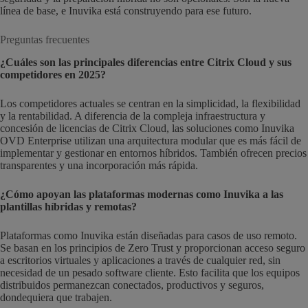
línea de base, e Inuvika está construyendo para ese futuro.
Preguntas frecuentes
¿Cuáles son las principales diferencias entre Citrix Cloud y sus
competidores en 2025?
Los competidores actuales se centran en la simplicidad, la flexibilidad
y la rentabilidad. A diferencia de la compleja infraestructura y
concesión de licencias de Citrix Cloud, las soluciones como Inuvika
OVD Enterprise utilizan una arquitectura modular que es más fácil de
implementar y gestionar en entornos híbridos. También ofrecen precios
transparentes y una incorporación más rápida.
¿Cómo apoyan las plataformas modernas como Inuvika a las
plantillas híbridas y remotas?
Plataformas como Inuvika están diseñadas para casos de uso remoto.
Se basan en los principios de Zero Trust y proporcionan acceso seguro
a escritorios virtuales y aplicaciones a través de cualquier red, sin
necesidad de un pesado software cliente. Esto facilita que los equipos
distribuidos permanezcan conectados, productivos y seguros,
dondequiera que trabajen.