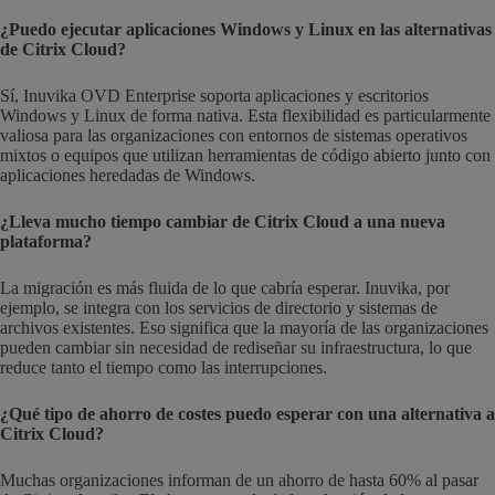
¿Puedo ejecutar aplicaciones Windows y Linux en las alternativas
de Citrix Cloud?
Sí, Inuvika OVD Enterprise soporta aplicaciones y escritorios
Windows y Linux de forma nativa. Esta flexibilidad es particularmente
valiosa para las organizaciones con entornos de sistemas operativos
mixtos o equipos que utilizan herramientas de código abierto junto con
aplicaciones heredadas de Windows.
¿Lleva mucho tiempo cambiar de Citrix Cloud a una nueva
plataforma?
La migración es más fluida de lo que cabría esperar. Inuvika, por
ejemplo, se integra con los servicios de directorio y sistemas de
archivos existentes. Eso significa que la mayoría de las organizaciones
pueden cambiar sin necesidad de rediseñar su infraestructura, lo que
reduce tanto el tiempo como las interrupciones.
¿Qué tipo de ahorro de costes puedo esperar con una alternativa a
Citrix Cloud?
Muchas organizaciones informan de un ahorro de hasta 60% al pasar