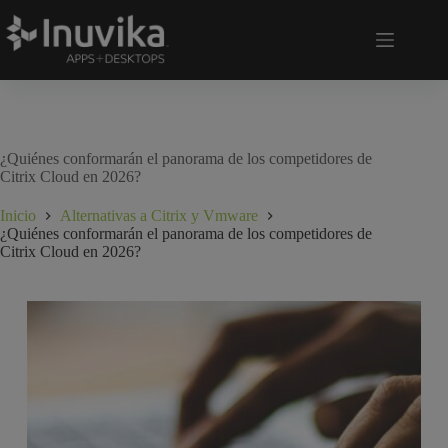
¿Quiénes conformarán el panorama de los competidores de
Citrix Cloud en 2026?
Inicio
Alternativas a Citrix y Vmware
¿Quiénes conformarán el panorama de los competidores de
Citrix Cloud en 2026?