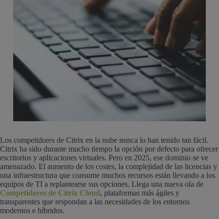
Los competidores de Citrix en la nube nunca lo han tenido tan fácil.
Citrix ha sido durante mucho tiempo la opción por defecto para ofrecer
escritorios y aplicaciones virtuales. Pero en 2025, ese dominio se ve
amenazado. El aumento de los costes, la complejidad de las licencias y
una infraestructura que consume muchos recursos están llevando a los
equipos de TI a replantearse sus opciones. Llega una nueva ola de
Competidores de Citrix Cloud
, plataformas más ágiles y
transparentes que respondan a las necesidades de los entornos
modernos e híbridos.