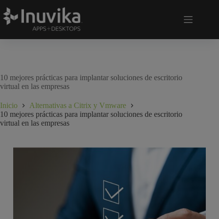
10 mejores prácticas para implantar soluciones de escritorio
virtual en las empresas
Inicio
Alternativas a Citrix y Vmware
10 mejores prácticas para implantar soluciones de escritorio
virtual en las empresas