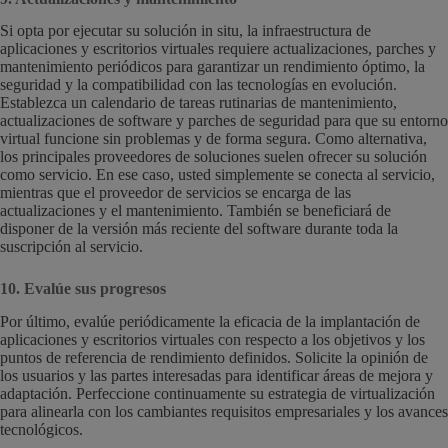
Si opta por ejecutar su solución in situ, la infraestructura de
aplicaciones y escritorios virtuales requiere actualizaciones, parches y
mantenimiento periódicos para garantizar un rendimiento óptimo, la
seguridad y la compatibilidad con las tecnologías en evolución.
Establezca un calendario de tareas rutinarias de mantenimiento,
actualizaciones de software y parches de seguridad para que su entorno
virtual funcione sin problemas y de forma segura. Como alternativa,
los principales proveedores de soluciones suelen ofrecer su solución
como servicio. En ese caso, usted simplemente se conecta al servicio,
mientras que el proveedor de servicios se encarga de las
actualizaciones y el mantenimiento. También se beneficiará de
disponer de la versión más reciente del software durante toda la
suscripción al servicio.
10. Evalúe sus progresos
Por último, evalúe periódicamente la eficacia de la implantación de
aplicaciones y escritorios virtuales con respecto a los objetivos y los
puntos de referencia de rendimiento definidos. Solicite la opinión de
los usuarios y las partes interesadas para identificar áreas de mejora y
adaptación. Perfeccione continuamente su estrategia de virtualización
para alinearla con los cambiantes requisitos empresariales y los avances
tecnológicos.