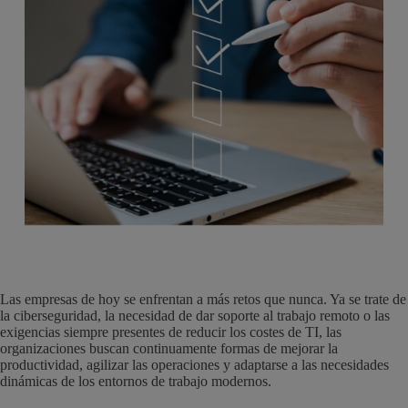
Las empresas de hoy se enfrentan a más retos que nunca. Ya se trate de
la ciberseguridad, la necesidad de dar soporte al trabajo remoto o las
exigencias siempre presentes de reducir los costes de TI, las
organizaciones buscan continuamente formas de mejorar la
productividad, agilizar las operaciones y adaptarse a las necesidades
dinámicas de los entornos de trabajo modernos.