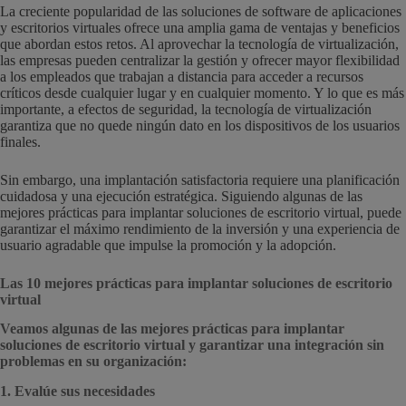
La creciente popularidad de las soluciones de software de aplicaciones
y escritorios virtuales ofrece una amplia gama de ventajas y beneficios
que abordan estos retos. Al aprovechar la tecnología de virtualización,
las empresas pueden centralizar la gestión y ofrecer mayor flexibilidad
a los empleados que trabajan a distancia para acceder a recursos
críticos desde cualquier lugar y en cualquier momento. Y lo que es más
importante, a efectos de seguridad, la tecnología de virtualización
garantiza que no quede ningún dato en los dispositivos de los usuarios
finales.
Sin embargo, una implantación satisfactoria requiere una planificación
cuidadosa y una ejecución estratégica. Siguiendo algunas de las
mejores prácticas para implantar soluciones de escritorio virtual, puede
garantizar el máximo rendimiento de la inversión y una experiencia de
usuario agradable que impulse la promoción y la adopción.
Las 10 mejores prácticas para implantar soluciones de escritorio
virtual
Veamos algunas de las mejores prácticas para implantar
soluciones de escritorio virtual y garantizar una integración sin
problemas en su organización:
1. Evalúe sus necesidades