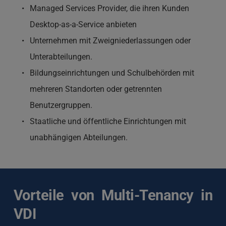
Managed Services Provider, die ihren Kunden 
Desktop-as-a-Service anbieten
Unternehmen mit Zweigniederlassungen oder 
Unterabteilungen.
Bildungseinrichtungen und Schulbehörden mit 
mehreren Standorten oder getrennten 
Benutzergruppen.
Staatliche und öffentliche Einrichtungen mit 
unabhängigen Abteilungen.
Vorteile von Multi-Tenancy in 
VDI