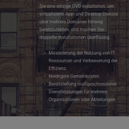
Sie eine einzige OVD-Installation, um 
virtualisierte App- und Desktop-Dienste 
über mehrere Domänen hinweg 
bereitzustellen, und machen Sie 
doppelte Installationen überflüssig.
Maximierung der Nutzung von IT-
Ressourcen und Verbesserung der 
Effizienz.
Niedrigere Gemeinkosten.
Bereitstellung maßgeschneiderter 
Dienstleistungen für mehrere 
Organisationen oder Abteilungen.