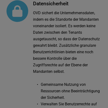
Datensicherheit
OVD sichert die Unternehmensdaten, 
indem es die Standorte der Mandanten 
voneinander isoliert. Es werden keine 
Daten zwischen den Tenants 
ausgetauscht, so dass der Datenschutz 
gewahrt bleibt. Zusätzliche granulare 
Benutzerrichtlinien bieten eine noch 
bessere Kontrolle über die 
Zugriffsrechte auf der Ebene der 
Mandanten selbst.
Gemeinsame Nutzung von 
Ressourcen ohne Beeinträchtigung 
der Sicherheit.
Verwalten Sie Benutzerrechte auf 