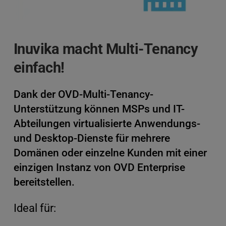
Inuvika macht Multi-Tenancy 
einfach!
Dank der OVD-Multi-Tenancy-
Unterstützung können MSPs und IT-
Abteilungen virtualisierte Anwendungs- 
und Desktop-Dienste für mehrere 
Domänen oder einzelne Kunden mit einer 
einzigen Instanz von OVD Enterprise 
bereitstellen.
Ideal für: