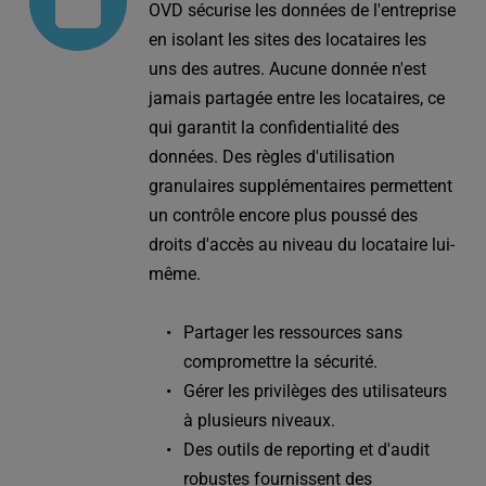
OVD sécurise les données de l'entreprise 
en isolant les sites des locataires les 
uns des autres. Aucune donnée n'est 
jamais partagée entre les locataires, ce 
qui garantit la confidentialité des 
données. Des règles d'utilisation 
granulaires supplémentaires permettent 
un contrôle encore plus poussé des 
droits d'accès au niveau du locataire lui-
même.
Partager les ressources sans 
compromettre la sécurité.
Gérer les privilèges des utilisateurs 
à plusieurs niveaux.
Des outils de reporting et d'audit 
robustes fournissent des 