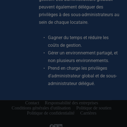
peuvent également déléguer des 
privilèges à des sous-administrateurs au 
sein de chaque locataire.
Gagner du temps et réduire les 
coûts de gestion.
Gérer un environnement partagé, et 
non plusieurs environnements.
Prend en charge les privilèges 
d'administrateur global et de sous-
administrateur délégué.
Contact
Responsabilité des entreprises
Conditions générales d'utilisation
Politique de soutien
Politique de confidentialité
Carrières