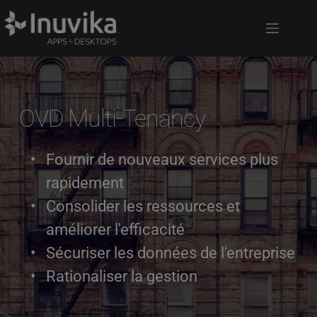
OVD Multi-Tenancy
Fournir de nouveaux services plus 
rapidement
Consolider les ressources et 
améliorer l'efficacité
Sécuriser les données de l'entreprise
Rationaliser la gestion 