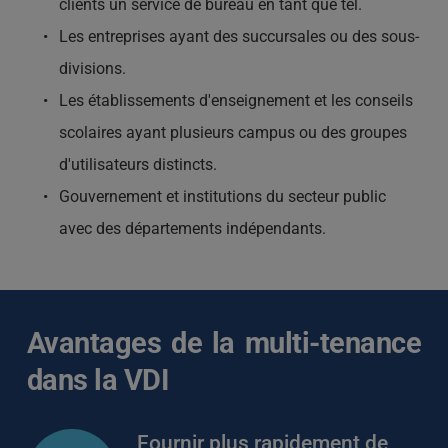
clients un service de bureau en tant que tel.
Les entreprises ayant des succursales ou des sous-
divisions.
Les établissements d'enseignement et les conseils 
scolaires ayant plusieurs campus ou des groupes 
d'utilisateurs distincts.
Gouvernement et institutions du secteur public 
avec des départements indépendants.
Avantages de la multi-tenance 
dans la VDI
Fournir plus rapidement de 