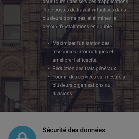
pour fournir des services d'applications 
et de postes de travail virtualisés dans 
plusieurs domaines, et éliminez le 
besoin d'installations en double.
Maximiser l'utilisation des 
ressources informatiques et 
améliorer l'efficacité.
Réduction des frais généraux.
Fournir des services sur mesure à 
plusieurs organisations ou 
divisions.
Sécurité des données