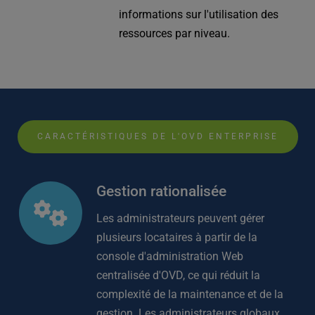
informations sur l'utilisation des 
ressources par niveau.
CARACTÉRISTIQUES DE L'OVD ENTERPRISE
Gestion rationalisée
Les administrateurs peuvent gérer 
plusieurs locataires à partir de la 
console d'administration Web 
centralisée d'OVD, ce qui réduit la 
complexité de la maintenance et de la 
gestion. Les administrateurs globaux 