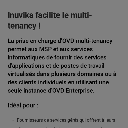
Inuvika facilite le multi-
tenancy !
La prise en charge d'OVD multi-tenancy 
permet aux MSP et aux services 
informatiques de fournir des services 
d'applications et de postes de travail 
virtualisés dans plusieurs domaines ou à 
des clients individuels en utilisant une 
seule instance d'OVD Enterprise.
Idéal pour :
Fournisseurs de services gérés qui offrent à leurs 