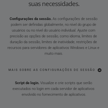
suas necessidades.
Configurações da sessão.
 As configurações de sessão 
podem ser definidas globalmente, no nível do grupo de 
usuários ou no nível do usuário individual. Ajuste com 
precisão as opções de sessão, como idioma, limites de 
duração da sessão, limites de inatividade, restrições de 
recursos para servidores de aplicativos Windows e Linux e 
muito mais.
MAIS SOBRE AS CONFIGURAÇÕES DE SESSÃO
Script de login.
 Visualize e crie scripts que serão 
executados no login em cada servidor de aplicativos 
envolvido no fornecimento de aplicativos.