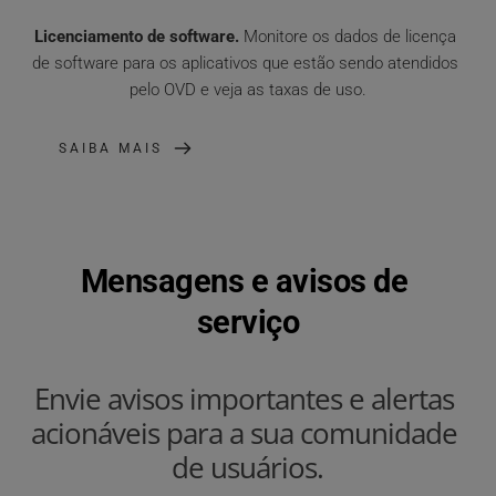
Licenciamento de software.
 Monitore os dados de licença 
de software para os aplicativos que estão sendo atendidos 
pelo OVD e veja as taxas de uso.
SAIBA MAIS
Mensagens e avisos de 
serviço
Envie avisos importantes e alertas 
acionáveis para a sua comunidade 
de usuários.