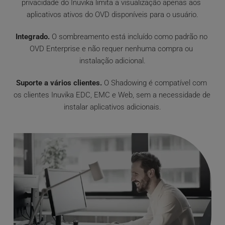
privacidade do Inuvika limita a visualização apenas aos 
aplicativos ativos do OVD disponíveis para o usuário.
Integrado.
 O sombreamento está incluído como padrão no 
OVD Enterprise e não requer nenhuma compra ou 
instalação adicional.
Suporte a vários clientes.
 O Shadowing é compatível com 
os clientes Inuvika EDC, EMC e Web, sem a necessidade de 
instalar aplicativos adicionais.