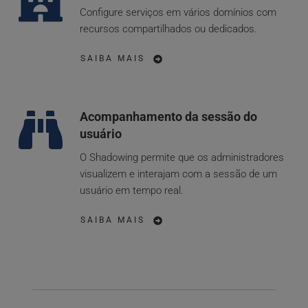
Configure serviços em vários domínios com 
recursos compartilhados ou dedicados.
SAIBA MAIS
Acompanhamento da sessão do 
usuário
O Shadowing permite que os administradores 
visualizem e interajam com a sessão de um 
usuário em tempo real.
SAIBA MAIS