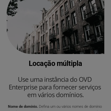
Locação múltipla
Use uma instância do OVD 
Enterprise para fornecer serviços 
em vários domínios.
Nome de domínio.
 Defina um ou vários nomes de domínio 