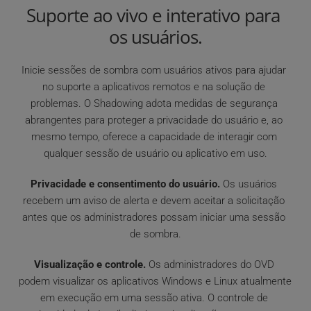
Suporte ao vivo e interativo para 
os usuários.
Inicie sessões de sombra com usuários ativos para ajudar 
no suporte a aplicativos remotos e na solução de 
problemas. O Shadowing adota medidas de segurança 
abrangentes para proteger a privacidade do usuário e, ao 
mesmo tempo, oferece a capacidade de interagir com 
qualquer sessão de usuário ou aplicativo em uso.
Privacidade e consentimento do usuário.
 Os usuários 
recebem um aviso de alerta e devem aceitar a solicitação 
antes que os administradores possam iniciar uma sessão 
de sombra.
Visualização e controle.
 Os administradores do OVD 
podem visualizar os aplicativos Windows e Linux atualmente 
em execução em uma sessão ativa. O controle de 