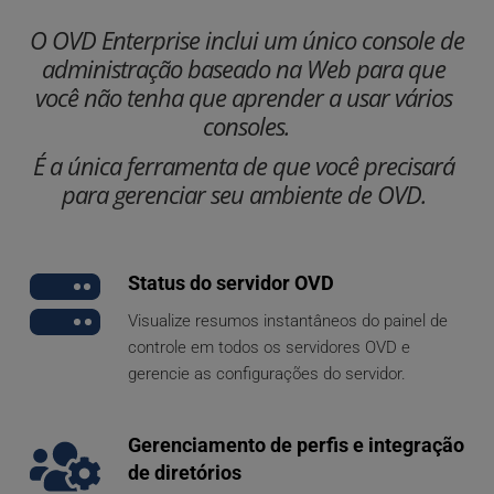
O OVD Enterprise inclui um único console de 
administração baseado na Web para que 
você não tenha que aprender a usar vários 
consoles.
É a única ferramenta de que você precisará 
para gerenciar seu ambiente de OVD. 
Status do servidor OVD
Visualize resumos instantâneos do painel de 
controle em todos os servidores OVD e 
gerencie as configurações do servidor. 
Gerenciamento de perfis e integração 
de diretórios 