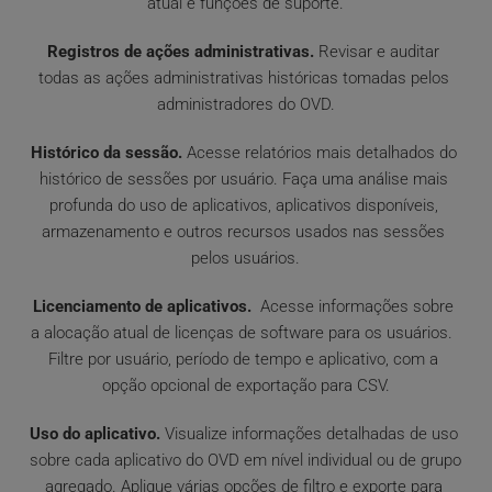
atual e funções de suporte.
Registros de ações administrativas.
 Revisar e auditar 
todas as ações administrativas históricas tomadas pelos 
administradores do OVD.
Histórico da sessão.
 Acesse relatórios mais detalhados do 
histórico de sessões por usuário. Faça uma análise mais 
profunda do uso de aplicativos, aplicativos disponíveis, 
armazenamento e outros recursos usados nas sessões 
pelos usuários.
Licenciamento de aplicativos.
  Acesse informações sobre 
a alocação atual de licenças de software para os usuários.  
Filtre por usuário, período de tempo e aplicativo, com a 
opção opcional de exportação para CSV.
Uso do aplicativo.
 Visualize informações detalhadas de uso 
sobre cada aplicativo do OVD em nível individual ou de grupo 
agregado. Aplique várias opções de filtro e exporte para 