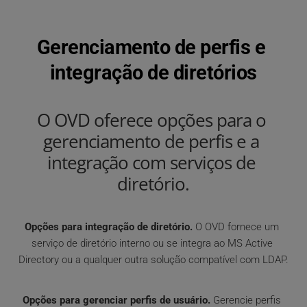
Gerenciamento de perfis e 
integração de diretórios
O OVD oferece opções para o 
gerenciamento de perfis e a 
integração com serviços de 
diretório.
Opções para integração de diretório.
 O OVD fornece um 
serviço de diretório interno ou se integra ao MS Active 
Directory ou a qualquer outra solução compatível com LDAP. 
Opções para gerenciar perfis de usuário.
 Gerencie perfis 