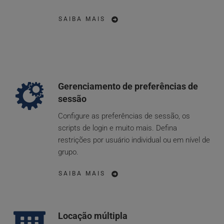
SAIBA MAIS
Gerenciamento de preferências de 
sessão
Configure as preferências de sessão, os 
scripts de login e muito mais. Defina 
restrições por usuário individual ou em nível de 
grupo.
SAIBA MAIS
Locação múltipla