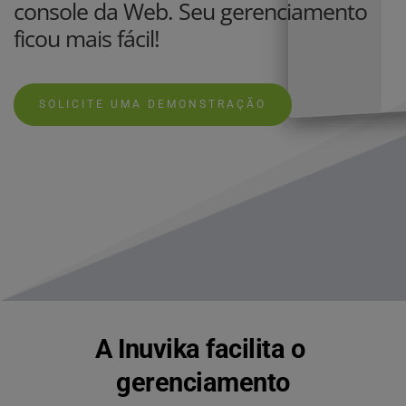
console da Web. Seu gerenciamento 
ficou mais fácil!
SOLICITE UMA DEMONSTRAÇÃO
A Inuvika facilita o 
gerenciamento