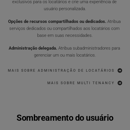
exclusivos para os locatários e crie uma experiência de 
usuário personalizada.
Opções de recursos compartilhados ou dedicados.
 Atribua 
serviços dedicados ou compartilhados aos locatários com 
base em suas necessidades.
Administração delegada.
 Atribua subadministradores para 
gerenciar um ou mais locatários.
MAIS SOBRE ADMINISTRAÇÃO DE LOCATÁRIOS
MAIS SOBRE MULTI TENANCY
Sombreamento do usuário