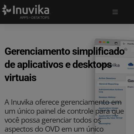
Gerenciamento simplificado 
de aplicativos e desktops 
virtuais
A Inuvika oferece gerenciamento em 
um único painel de controle para que 
você possa gerenciar todos os 
aspectos do OVD em um único 