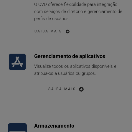
O OVD oferece flexibilidade para integração 
com serviços de diretório e gerenciamento de 
perfis de usuários.
SAIBA MAIS
Gerenciamento de aplicativos
Visualize todos os aplicativos disponíveis e 
atribua-os a usuários ou grupos. 
SAIBA MAIS
Armazenamento 