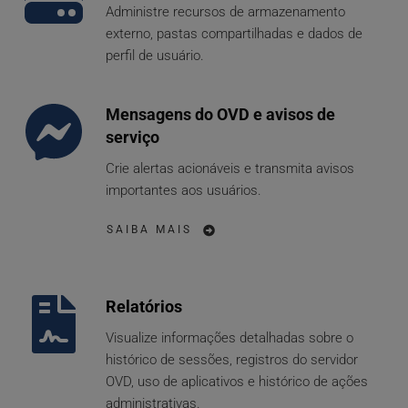
Administre recursos de armazenamento 
externo, pastas compartilhadas e dados de 
perfil de usuário.
Mensagens do OVD e avisos de 
serviço
Crie alertas acionáveis e transmita avisos 
importantes aos usuários.
SAIBA MAIS
Relatórios
Visualize informações detalhadas sobre o 
histórico de sessões, registros do servidor 
OVD, uso de aplicativos e histórico de ações 
administrativas.