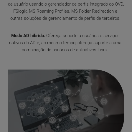
de usuário usando o gerenciador de perfis integrado do OVD, 
FSlogix, MS Roaming Profiles, MS Folder Redirection e 
outras soluções de gerenciamento de perfis de terceiros. 
Modo AD híbrido.
 Ofereça suporte a usuários e serviços 
nativos do AD e, ao mesmo tempo, ofereça suporte a uma 
combinação de usuários de aplicativos Linux. 