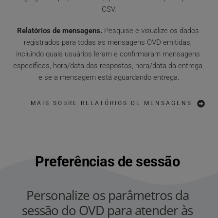
CSV.
Relatórios de mensagens.
 Pesquise e visualize os dados 
registrados para todas as mensagens OVD emitidas, 
incluindo quais usuários leram e confirmaram mensagens 
específicas, hora/data das respostas, hora/data da entrega 
e se a mensagem está aguardando entrega.
MAIS SOBRE RELATÓRIOS DE MENSAGENS
Preferências de sessão 
Personalize os parâmetros da 
sessão do OVD para atender às 