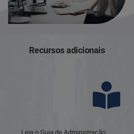
Recursos adicionais
Leia o Guia de Administração 