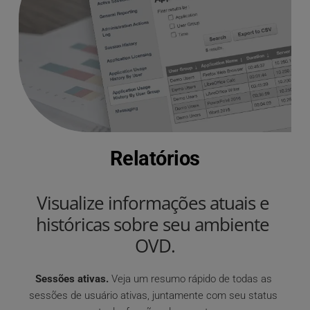
Relatórios
Visualize informações atuais e 
históricas sobre seu ambiente 
OVD.
Sessões ativas.
 Veja um resumo rápido de todas as 
sessões de usuário ativas, juntamente com seu status 