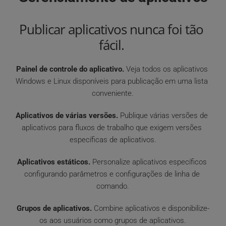
Publicar aplicativos nunca foi tão 
fácil. 
Painel de controle do aplicativo.
 Veja todos os aplicativos 
Windows e Linux disponíveis para publicação em uma lista 
conveniente.
Aplicativos de várias versões.
 Publique várias versões de 
aplicativos para fluxos de trabalho que exigem versões 
específicas de aplicativos.
Aplicativos estáticos.
 Personalize aplicativos específicos 
configurando parâmetros e configurações de linha de 
comando.
Grupos de aplicativos.
 Combine aplicativos e disponibilize-
os aos usuários como grupos de aplicativos.