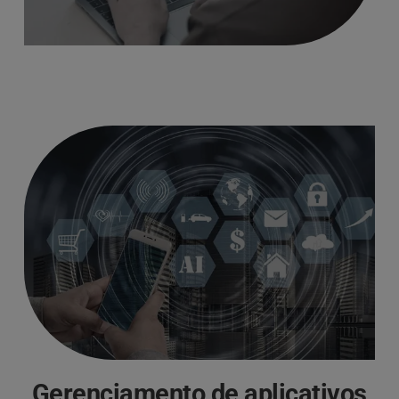
Gerenciamento de aplicativos