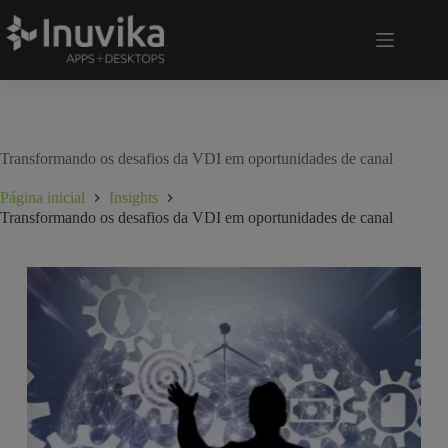
Transformando os desafios da VDI em oportunidades de canal
Página inicial
Insights
Transformando os desafios da VDI em oportunidades de canal