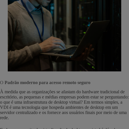
O
Padrão moderno para acesso remoto seguro
À medida que as organizações se afastam do hardware tradicional de
escritório, as pequenas e médias empresas podem estar se perguntando:
o que é uma infraestrutura de desktop virtual? Em termos simples, a
VDI é uma tecnologia que hospeda ambientes de desktop em um
servidor centralizado e os fornece aos usuários finais por meio de uma
rede.