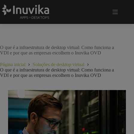
O que é a infraestrutura de desktop virtual: Como funciona a
VDI e por que as empresas escolhem o Inuvika OVD
Página inicial
Soluções de desktop virtual
O que é a infraestrutura de desktop virtual: Como funciona a
VDI e por que as empresas escolhem o Inuvika OVD