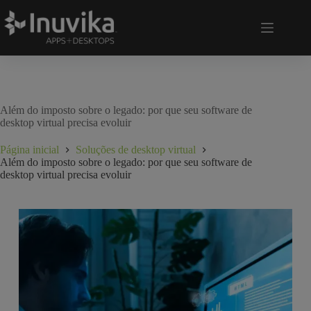
Além do imposto sobre o legado: por que seu software de
desktop virtual precisa evoluir
Página inicial
Soluções de desktop virtual
Além do imposto sobre o legado: por que seu software de
desktop virtual precisa evoluir