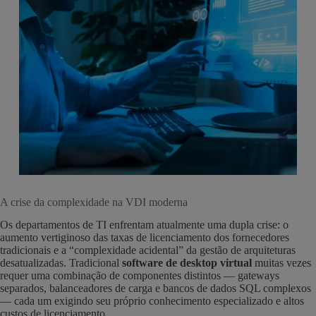
A crise da complexidade na VDI moderna
Os departamentos de TI enfrentam atualmente uma dupla crise: o
aumento vertiginoso das taxas de licenciamento dos fornecedores
tradicionais e a “complexidade acidental” da gestão de arquiteturas
desatualizadas. Tradicional
software de desktop virtual
muitas vezes
requer uma combinação de componentes distintos — gateways
separados, balanceadores de carga e bancos de dados SQL complexos
— cada um exigindo seu próprio conhecimento especializado e altos
custos de licenciamento.