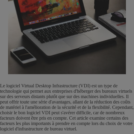
Le logiciel Virtual Desktop Infrastructure (VDI) est un type de
technologie qui permet aux entreprises d'héberger des bureaux virtuels
sur des serveurs distants plutôt que sur des machines individuelles. Il
peut offrir toute une série d'avantages, allant de la réduction des coûts
de matériel à l'amélioration de la sécurité et de la flexibilité. Cependant,
choisir le bon logiciel VDI peut s'avérer difficile, car de nombreux
facteurs doivent être pris en compte. Cet article examine certains des
facteurs les plus importants à prendre en compte lors du choix de votre
logiciel d'infrastructure de bureau virtuel.