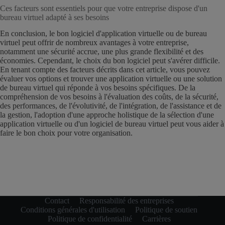
Ces facteurs sont essentiels pour que votre entreprise dispose d'un
bureau virtuel adapté à ses besoins
En conclusion, le bon logiciel d'application virtuelle ou de bureau
virtuel peut offrir de nombreux avantages à votre entreprise,
notamment une sécurité accrue, une plus grande flexibilité et des
économies. Cependant, le choix du bon logiciel peut s'avérer difficile.
En tenant compte des facteurs décrits dans cet article, vous pouvez
évaluer vos options et trouver une application virtuelle ou une solution
de bureau virtuel qui réponde à vos besoins spécifiques. De la
compréhension de vos besoins à l'évaluation des coûts, de la sécurité,
des performances, de l'évolutivité, de l'intégration, de l'assistance et de
la gestion, l'adoption d'une approche holistique de la sélection d'une
application virtuelle ou d'un logiciel de bureau virtuel peut vous aider à
faire le bon choix pour votre organisation.
Contact
Responsabilité des entreprises
Conditions générales d'utilisation
Politique de soutien
Politique de confidentialité
Carrières