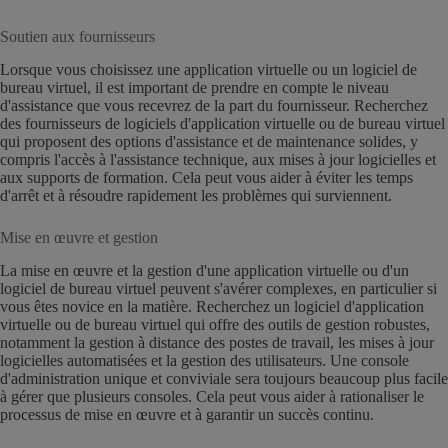
Soutien aux fournisseurs
Lorsque vous choisissez une application virtuelle ou un logiciel de
bureau virtuel, il est important de prendre en compte le niveau
d'assistance que vous recevrez de la part du fournisseur. Recherchez
des fournisseurs de logiciels d'application virtuelle ou de bureau virtuel
qui proposent des options d'assistance et de maintenance solides, y
compris l'accès à l'assistance technique, aux mises à jour logicielles et
aux supports de formation. Cela peut vous aider à éviter les temps
d'arrêt et à résoudre rapidement les problèmes qui surviennent.
Mise en œuvre et gestion
La mise en œuvre et la gestion d'une application virtuelle ou d'un
logiciel de bureau virtuel peuvent s'avérer complexes, en particulier si
vous êtes novice en la matière. Recherchez un logiciel d'application
virtuelle ou de bureau virtuel qui offre des outils de gestion robustes,
notamment la gestion à distance des postes de travail, les mises à jour
logicielles automatisées et la gestion des utilisateurs. Une console
d'administration unique et conviviale sera toujours beaucoup plus facile
à gérer que plusieurs consoles. Cela peut vous aider à rationaliser le
processus de mise en œuvre et à garantir un succès continu.