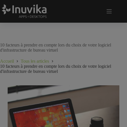
10 facteurs à prendre en compte lors du choix de votre logiciel
d'infrastructure de bureau virtuel
Accueil
Tous les articles
10 facteurs à prendre en compte lors du choix de votre logiciel
d'infrastructure de bureau virtuel