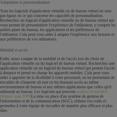
Adaptation et personnalisation
Tous les logiciels d'application virtuelle ou de bureau virtuel ne sont
pas égaux en ce qui concerne les capacités de personnalisation.
Recherchez un logiciel d'application virtuelle ou de bureau virtuel qui
vous permet de personnaliser l'expérience de l'utilisateur, y compris les
arrière-plans du bureau, les applications et les préférences de
l'utilisateur. Cela peut vous aider à adapter l'expérience aux besoins et
aux préférences de vos utilisateurs.
Mobilité et accès
Enfin, tenez compte de la mobilité et de l'accès lors du choix de
l'application virtuelle ou du logiciel de bureau virtuel. Recherchez une
application virtuelle ou un logiciel de bureau virtuel qui permet l'accès
à distance et prend en charge les appareils mobiles. Cela peut vous
aider à apporter de la flexibilité à votre personnel, en lui permettant de
travailler de n'importe où tout en lui donnant accès au même
environnement de bureau et aux mêmes applications que celles qu'il
utiliserait au bureau. Les logiciels qui peuvent
soutenir le travail à
distance sans VPN
La mise en place d'un système de gestion de
l'information et de la communication (SGC), réduira vos coûts et
permettra à votre équipe de travailler de manière plus efficace et plus
sûre.