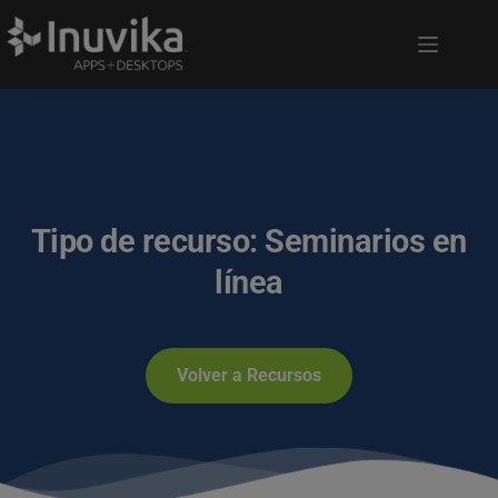
Tipo de recurso: Seminarios en
línea
Volver a Recursos