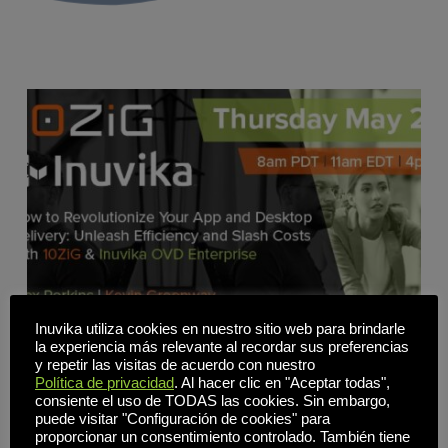
Inuvika utiliza cookies en nuestro sitio web para brindarle
la experiencia más relevante al recordar sus preferencias
y repetir las visitas de acuerdo con nuestro
Política de privacidad
. Al hacer clic en "Aceptar todas",
consiente el uso de TODAS las cookies. Sin embargo,
puede visitar "Configuración de cookies" para
proporcionar un consentimiento controlado. También tiene