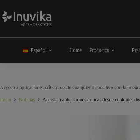
Español
Home
Productos
Pre
Acceda a aplicaciones críticas desde cualquier dispositivo con la integ
Inicio
Noticias
Acceda a aplicaciones críticas desde cualquier di