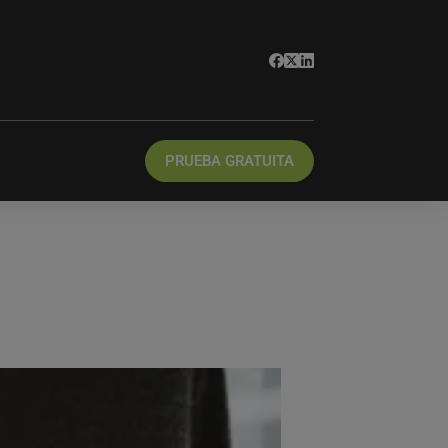
PRUEBA GRATUITA