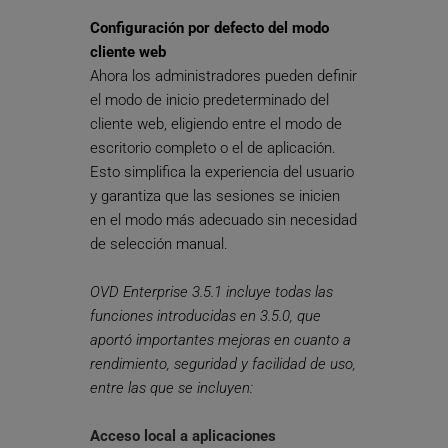
Configuración por defecto del modo 
cliente web
Ahora los administradores pueden definir 
el modo de inicio predeterminado del 
cliente web, eligiendo entre el modo de 
escritorio completo o el de aplicación. 
Esto simplifica la experiencia del usuario 
y garantiza que las sesiones se inicien 
en el modo más adecuado sin necesidad 
de selección manual.
OVD Enterprise 3.5.1 incluye todas las 
funciones introducidas en 3.5.0, que 
aportó importantes mejoras en cuanto a 
rendimiento, seguridad y facilidad de uso, 
entre las que se incluyen:
Acceso local a aplicaciones