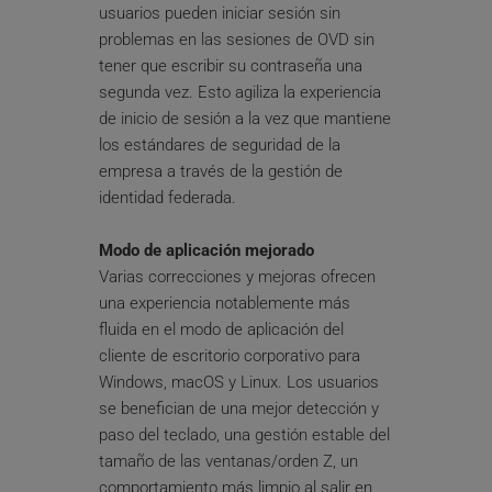
usuarios pueden iniciar sesión sin 
problemas en las sesiones de OVD sin 
tener que escribir su contraseña una 
segunda vez. Esto agiliza la experiencia 
de inicio de sesión a la vez que mantiene 
los estándares de seguridad de la 
empresa a través de la gestión de 
identidad federada.
Modo de aplicación mejorado
Varias correcciones y mejoras ofrecen 
una experiencia notablemente más 
fluida en el modo de aplicación del 
cliente de escritorio corporativo para 
Windows, macOS y Linux. Los usuarios 
se benefician de una mejor detección y 
paso del teclado, una gestión estable del 
tamaño de las ventanas/orden Z, un 
comportamiento más limpio al salir en 