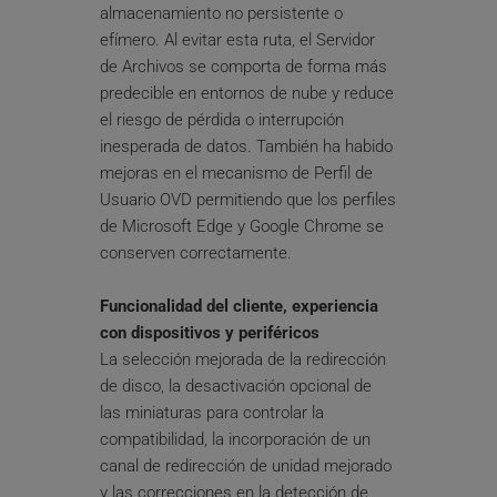
almacenamiento no persistente o 
efímero. Al evitar esta ruta, el Servidor 
de Archivos se comporta de forma más 
predecible en entornos de nube y reduce 
el riesgo de pérdida o interrupción 
inesperada de datos. También ha habido 
mejoras en el mecanismo de Perfil de 
Usuario OVD permitiendo que los perfiles 
de Microsoft Edge y Google Chrome se 
conserven correctamente.
Funcionalidad del cliente, experiencia 
con dispositivos y periféricos
La selección mejorada de la redirección 
de disco, la desactivación opcional de 
las miniaturas para controlar la 
compatibilidad, la incorporación de un 
canal de redirección de unidad mejorado 
y las correcciones en la detección de 