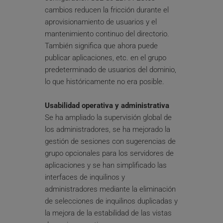
cambios reducen la fricción durante el 
aprovisionamiento de usuarios y el 
mantenimiento continuo del directorio. 
También significa que ahora puede 
publicar aplicaciones, etc. en el grupo 
predeterminado de usuarios del dominio, 
lo que históricamente no era posible.
Usabilidad operativa y administrativa
Se ha ampliado la supervisión global de 
los administradores, se ha mejorado la 
gestión de sesiones con sugerencias de 
grupo opcionales para los servidores de 
aplicaciones y se han simplificado las 
interfaces de inquilinos y 
administradores mediante la eliminación 
de selecciones de inquilinos duplicadas y 
la mejora de la estabilidad de las vistas 