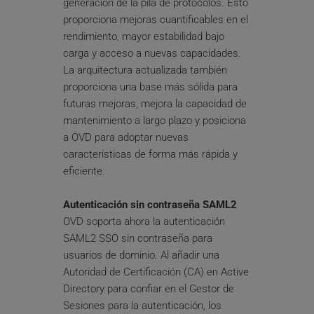
generación de la pila de protocolos. Esto 
proporciona mejoras cuantificables en el 
rendimiento, mayor estabilidad bajo 
carga y acceso a nuevas capacidades. 
La arquitectura actualizada también 
proporciona una base más sólida para 
futuras mejoras, mejora la capacidad de 
mantenimiento a largo plazo y posiciona 
a OVD para adoptar nuevas 
características de forma más rápida y 
eficiente.
Autenticación sin contraseña SAML2
OVD soporta ahora la autenticación 
SAML2 SSO sin contraseña para 
usuarios de dominio. Al añadir una 
Autoridad de Certificación (CA) en Active 
Directory para confiar en el Gestor de 
Sesiones para la autenticación, los 