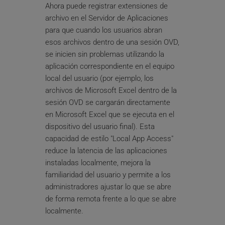
Ahora puede registrar extensiones de 
archivo en el Servidor de Aplicaciones 
para que cuando los usuarios abran 
esos archivos dentro de una sesión OVD, 
se inicien sin problemas utilizando la 
aplicación correspondiente en el equipo 
local del usuario (por ejemplo, los 
archivos de Microsoft Excel dentro de la 
sesión OVD se cargarán directamente 
en Microsoft Excel que se ejecuta en el 
dispositivo del usuario final). Esta 
capacidad de estilo "Local App Access" 
reduce la latencia de las aplicaciones 
instaladas localmente, mejora la 
familiaridad del usuario y permite a los 
administradores ajustar lo que se abre 
de forma remota frente a lo que se abre 
localmente.