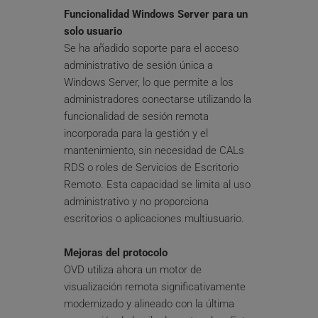
Funcionalidad Windows Server para un 
solo usuario
Se ha añadido soporte para el acceso 
administrativo de sesión única a 
Windows Server, lo que permite a los 
administradores conectarse utilizando la 
funcionalidad de sesión remota 
incorporada para la gestión y el 
mantenimiento, sin necesidad de CALs 
RDS o roles de Servicios de Escritorio 
Remoto. Esta capacidad se limita al uso 
administrativo y no proporciona 
escritorios o aplicaciones multiusuario.
Mejoras del protocolo
OVD utiliza ahora un motor de 
visualización remota significativamente 
modernizado y alineado con la última 