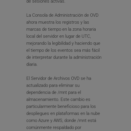
de sesiones activas.
La Consola de Administración de OVD 
ahora muestra los registros y las 
marcas de tiempo en la zona horaria 
local del servidor en lugar de UTC, 
mejorando la legibilidad y haciendo que 
el tiempo de los eventos sea más fácil 
de interpretar durante la administración 
diaria.
El Servidor de Archivos OVD se ha 
actualizado para eliminar su 
dependencia de /mnt para el 
almacenamiento. Este cambio es 
particularmente beneficioso para los 
despliegues en plataformas en la nube 
como Azure y AWS, donde /mnt está 
comúnmente respaldado por 