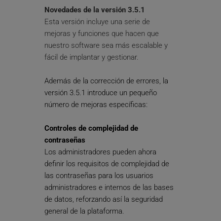
Novedades de la versión 3.5.1
Esta versión incluye una serie de 
mejoras y funciones que hacen que 
nuestro software sea más escalable y 
fácil de implantar y gestionar.
Además de la corrección de errores, la 
versión 3.5.1 introduce un pequeño 
número de mejoras específicas:
Controles de complejidad de 
contraseñas
Los administradores pueden ahora 
definir los requisitos de complejidad de 
las contraseñas para los usuarios 
administradores e internos de las bases 
de datos, reforzando así la seguridad 
general de la plataforma.