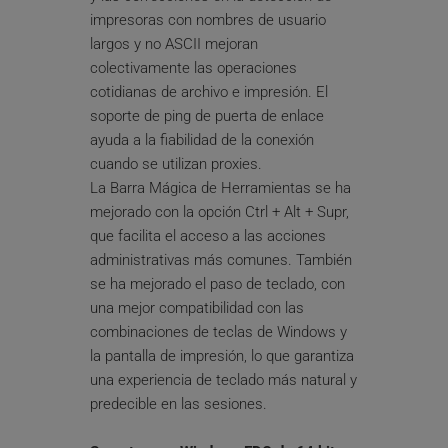
impresoras con nombres de usuario 
largos y no ASCII mejoran 
colectivamente las operaciones 
cotidianas de archivo e impresión. El 
soporte de ping de puerta de enlace 
ayuda a la fiabilidad de la conexión 
cuando se utilizan proxies.
La Barra Mágica de Herramientas se ha 
mejorado con la opción Ctrl + Alt + Supr, 
que facilita el acceso a las acciones 
administrativas más comunes. También 
se ha mejorado el paso de teclado, con 
una mejor compatibilidad con las 
combinaciones de teclas de Windows y 
la pantalla de impresión, lo que garantiza 
una experiencia de teclado más natural y 
predecible en las sesiones.