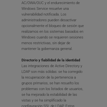
AC/OWA/OUC y el endurecimiento de 
Windows Service resuelve una 
vulnerabilidad notificada. Los 
administradores pueden desactivar 
opcionalmente el bloqueo de sesión que 
realizamos en los sistemas basados en 
Windows cuando se requieren sesiones 
menos restrictivas, sin dejar de 
mantener la gobernanza general.
Directorio y fiabilidad de la identidad
Las integraciones de Active Directory y 
LDAP son más sólidas: se ha corregido 
la recuperación de la pertenencia a 
grupos primarios, se han resuelto los 
problemas con los listados de usuarios, 
se ha mejorado la estabilidad de las 
vistas y se ha simplificado la 
configuración SSL de LDAP. Estos 