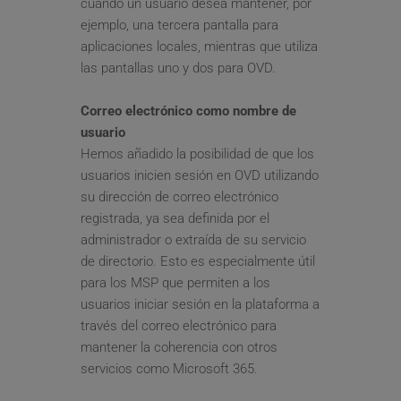
cuando un usuario desea mantener, por 
ejemplo, una tercera pantalla para 
aplicaciones locales, mientras que utiliza 
las pantallas uno y dos para OVD.
Correo electrónico como nombre de 
usuario
Hemos añadido la posibilidad de que los 
usuarios inicien sesión en OVD utilizando 
su dirección de correo electrónico 
registrada, ya sea definida por el 
administrador o extraída de su servicio 
de directorio. Esto es especialmente útil 
para los MSP que permiten a los 
usuarios iniciar sesión en la plataforma a 
través del correo electrónico para 
mantener la coherencia con otros 
servicios como Microsoft 365.