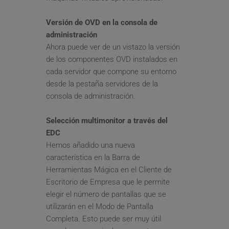
Versión de OVD en la consola de 
administración
Ahora puede ver de un vistazo la versión 
de los componentes OVD instalados en 
cada servidor que compone su entorno 
desde la pestaña servidores de la 
consola de administración.
Selección multimonitor a través del 
EDC
Hemos añadido una nueva 
característica en la Barra de 
Herramientas Mágica en el Cliente de 
Escritorio de Empresa que le permite 
elegir el número de pantallas que se 
utilizarán en el Modo de Pantalla 
Completa. Esto puede ser muy útil 