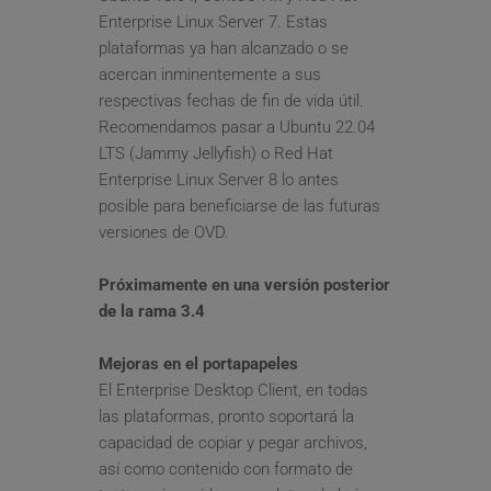
Enterprise Linux Server 7. Estas 
plataformas ya han alcanzado o se 
acercan inminentemente a sus 
respectivas fechas de fin de vida útil.
Recomendamos pasar a Ubuntu 22.04 
LTS (Jammy Jellyfish) o Red Hat 
Enterprise Linux Server 8 lo antes 
posible para beneficiarse de las futuras 
versiones de OVD.
Próximamente en una versión posterior 
de la rama 3.4
Mejoras en el portapapeles
El Enterprise Desktop Client, en todas 
las plataformas, pronto soportará la 
capacidad de copiar y pegar archivos, 
así como contenido con formato de 