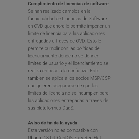
Cumplimiento de licencias de software
Se han realizado cambios en la 
funcionalidad de Licencias de Software 
en OVD que ahora le permite imponer un 
límite de licencia para las aplicaciones 
entregadas a través de OVD. Esto le 
permite cumplir con las políticas de 
licenciamiento donde no se definen 
límites de usuario y el licenciamiento se 
realiza en base a la confianza. Esto 
también se aplica a los socios MSP/CSP 
que quieren asegurarse de que los 
límites de licencia no se incumplen para 
las aplicaciones entregadas a través de 
sus plataformas DaaS.
Aviso de fin de la ayuda
Esta versión no es compatible con 
Ubuntu 18.04, CentOS 7.x y Red Hat 