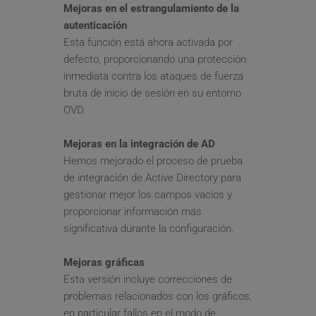
Mejoras en el estrangulamiento de la 
autenticación
Esta función está ahora activada por 
defecto, proporcionando una protección 
inmediata contra los ataques de fuerza 
bruta de inicio de sesión en su entorno 
OVD.
Mejoras en la integración de AD
Hemos mejorado el proceso de prueba 
de integración de Active Directory para 
gestionar mejor los campos vacíos y 
proporcionar información más 
significativa durante la configuración.
Mejoras gráficas
Esta versión incluye correcciones de 
problemas relacionados con los gráficos, 
en particular fallos en el modo de 