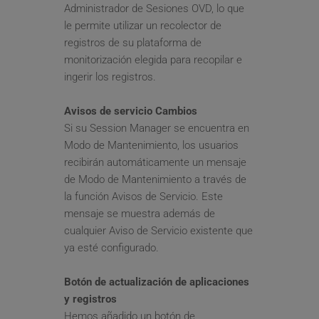
Administrador de Sesiones OVD, lo que 
le permite utilizar un recolector de 
registros de su plataforma de 
monitorización elegida para recopilar e 
ingerir los registros.
Avisos de servicio Cambios
Si su Session Manager se encuentra en 
Modo de Mantenimiento, los usuarios 
recibirán automáticamente un mensaje 
de Modo de Mantenimiento a través de 
la función Avisos de Servicio. Este 
mensaje se muestra además de 
cualquier Aviso de Servicio existente que 
ya esté configurado.
Botón de actualización de aplicaciones 
y registros
Hemos añadido un botón de 