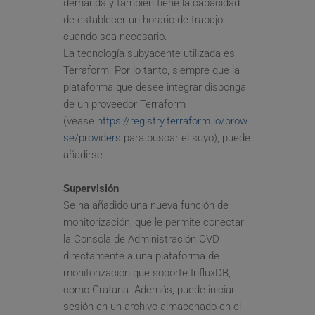
demanda y también tiene la capacidad 
de establecer un horario de trabajo 
cuando sea necesario.
La tecnología subyacente utilizada es 
Terraform. Por lo tanto, siempre que la 
plataforma que desee integrar disponga 
de un proveedor Terraform 
(véase 
https://registry.terraform.io/brow
se/providers
 para buscar el suyo), puede 
añadirse.
Supervisión
Se ha añadido una nueva función de 
monitorización, que le permite conectar 
la Consola de Administración OVD 
directamente a una plataforma de 
monitorización que soporte InfluxDB, 
como Grafana. Además, puede iniciar 
sesión en un archivo almacenado en el 