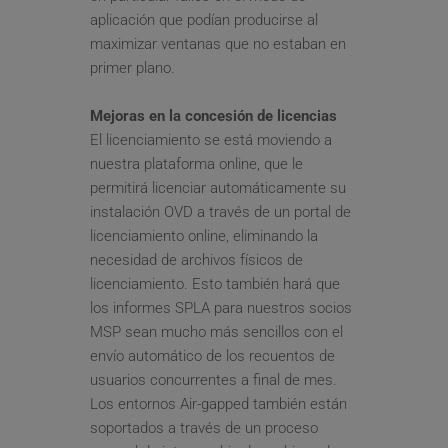
aplicación que podían producirse al 
maximizar ventanas que no estaban en 
primer plano.
Mejoras en la concesión de licencias
El licenciamiento se está moviendo a 
nuestra plataforma online, que le 
permitirá licenciar automáticamente su 
instalación OVD a través de un portal de 
licenciamiento online, eliminando la 
necesidad de archivos físicos de 
licenciamiento. Esto también hará que 
los informes SPLA para nuestros socios 
MSP sean mucho más sencillos con el 
envío automático de los recuentos de 
usuarios concurrentes a final de mes. 
Los entornos Air-gapped también están 
soportados a través de un proceso 