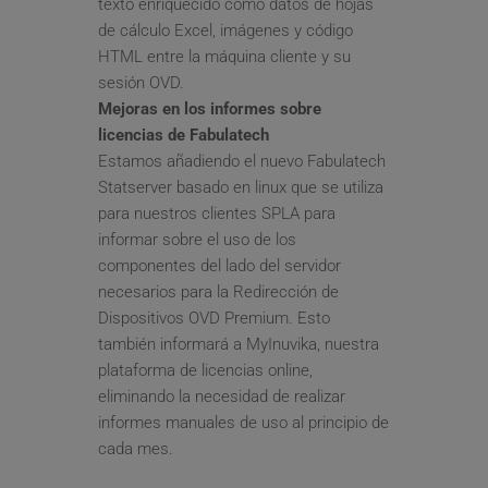
texto enriquecido como datos de hojas 
de cálculo Excel, imágenes y código 
HTML entre la máquina cliente y su 
sesión OVD.
Mejoras en los informes sobre 
licencias de Fabulatech
Estamos añadiendo el nuevo Fabulatech 
Statserver basado en linux que se utiliza 
para nuestros clientes SPLA para 
informar sobre el uso de los 
componentes del lado del servidor 
necesarios para la Redirección de 
Dispositivos OVD Premium. Esto 
también informará a MyInuvika, nuestra 
plataforma de licencias online, 
eliminando la necesidad de realizar 
informes manuales de uso al principio de 
cada mes.