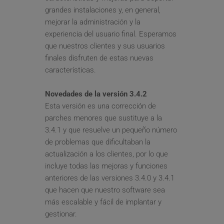
grandes instalaciones y, en general, 
mejorar la administración y la 
experiencia del usuario final. Esperamos 
que nuestros clientes y sus usuarios 
finales disfruten de estas nuevas 
características.
Novedades de la versión 3.4.2
Esta versión es una corrección de 
parches menores que sustituye a la 
3.4.1 y que resuelve un pequeño número 
de problemas que dificultaban la 
actualización a los clientes, por lo que 
incluye todas las mejoras y funciones 
anteriores de las versiones 3.4.0 y 3.4.1 
que hacen que nuestro software sea 
más escalable y fácil de implantar y 
gestionar.