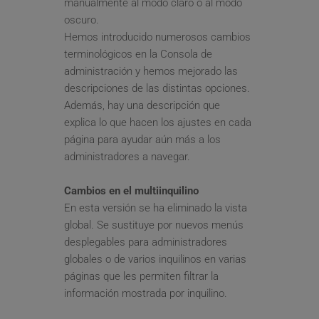
manualmente al modo claro o al modo 
oscuro.
Hemos introducido numerosos cambios 
terminológicos en la Consola de 
administración y hemos mejorado las 
descripciones de las distintas opciones. 
Además, hay una descripción que 
explica lo que hacen los ajustes en cada 
página para ayudar aún más a los 
administradores a navegar.
Cambios en el multiinquilino
En esta versión se ha eliminado la vista 
global. Se sustituye por nuevos menús 
desplegables para administradores 
globales o de varios inquilinos en varias 
páginas que les permiten filtrar la 
información mostrada por inquilino.