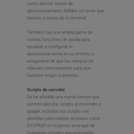
como abortar tareas de 
aprovisionamiento fallidas sin tener que 
hacerlo a través de la terminal.
También hay una amplia gama de 
nuevas funciones de ayuda para 
ayudarle a configurar el 
aprovisionamiento en su entorno y 
asegurarse de que los campos se 
rellenan correctamente para que 
funcione según lo previsto.
Scripts de servidor
Se ha añadido una nueva función que 
permite ejecutar scripts al encender o 
apagar, incluidos los scripts con 
plantillas para realizar acciones como 
SYSPREP en el primer arranque de 
máquinas virtuales aprovisionadas.