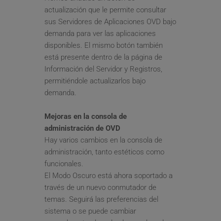
actualización que le permite consultar 
sus Servidores de Aplicaciones OVD bajo 
demanda para ver las aplicaciones 
disponibles. El mismo botón también 
está presente dentro de la página de 
Información del Servidor y Registros, 
permitiéndole actualizarlos bajo 
demanda.
Mejoras en la consola de 
administración de OVD
Hay varios cambios en la consola de 
administración, tanto estéticos como 
funcionales.
El Modo Oscuro está ahora soportado a 
través de un nuevo conmutador de 
temas. Seguirá las preferencias del 
sistema o se puede cambiar 