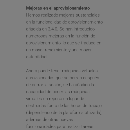
Mejoras en el aprovisionamiento
Hemos realizado mejoras sustanciales 
en la funcionalidad de aprovisionamiento 
añadida en 3.4.0. Se han introducido 
numerosas mejoras en la función de 
aprovisionamiento, lo que se traduce en 
un mayor rendimiento y una mayor 
estabilidad.
Ahora puede tener máquinas virtuales 
aprovisionadas que se borran después 
de cerrar la sesión, se ha añadido la 
capacidad de poner las máquinas 
virtuales en reposo en lugar de 
destruirlas fuera de las horas de trabajo 
(dependiendo de la plataforma utilizada), 
además de otras nuevas 
funcionalidades para realizar tareas 