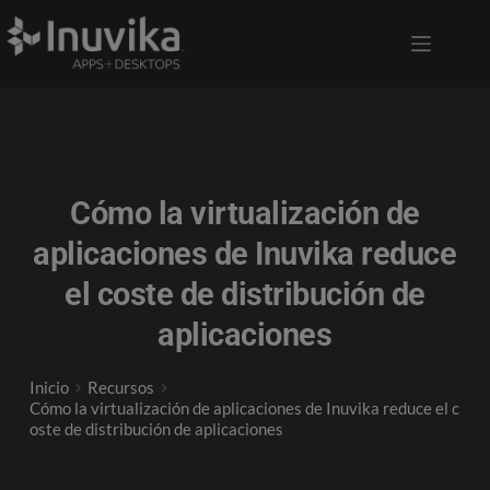
Cómo la virtualización de
aplicaciones de Inuvika reduce
el coste de distribución de
aplicaciones
Inicio
Recursos
Cómo la virtualización de aplicaciones de Inuvika reduce el c
oste de distribución de aplicaciones