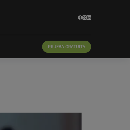
PRUEBA GRATUITA