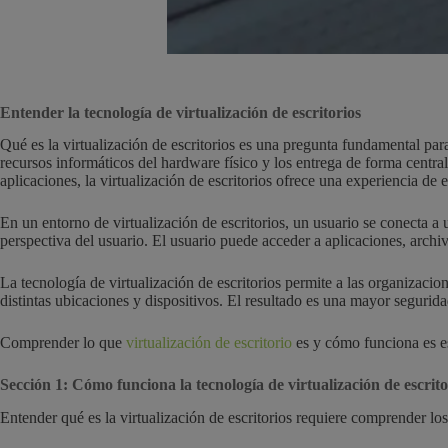
Entender la tecnología de virtualización de escritorios
Qué es la virtualización de escritorios es una pregunta fundamental para 
recursos informáticos del hardware físico y los entrega de forma centra
aplicaciones, la virtualización de escritorios ofrece una experiencia de 
En un entorno de virtualización de escritorios, un usuario se conecta a u
perspectiva del usuario. El usuario puede acceder a aplicaciones, archi
La tecnología de virtualización de escritorios permite a las organizacion
distintas ubicaciones y dispositivos. El resultado es una mayor segurid
Comprender lo que
virtualización de escritorio
es y cómo funciona es ese
Sección 1: Cómo funciona la tecnología de virtualización de escrito
Entender qué es la virtualización de escritorios requiere comprender l