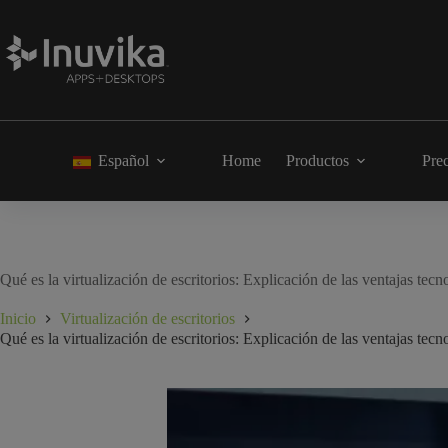
Español
Home
Productos
Pre
Qué es la virtualización de escritorios: Explicación de las ventajas tec
Inicio
Virtualización de escritorios
Qué es la virtualización de escritorios: Explicación de las ventajas tec