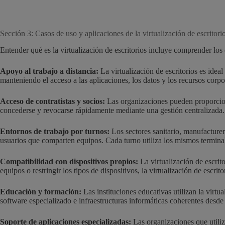
Sección 3: Casos de uso y aplicaciones de la virtualización de escritori
Entender qué es la virtualización de escritorios incluye comprender los
Apoyo al trabajo a distancia:
La virtualización de escritorios es ideal
manteniendo el acceso a las aplicaciones, los datos y los recursos corpo
Acceso de contratistas y socios:
Las organizaciones pueden proporciona
concederse y revocarse rápidamente mediante una gestión centralizada.
Entornos de trabajo por turnos:
Los sectores sanitario, manufacturero
usuarios que comparten equipos. Cada turno utiliza los mismos terminales
Compatibilidad con dispositivos propios:
La virtualización de escrito
equipos o restringir los tipos de dispositivos, la virtualización de escr
Educación y formación:
Las instituciones educativas utilizan la virtu
software especializado e infraestructuras informáticas coherentes desde 
Soporte de aplicaciones especializadas:
Las organizaciones que utiliza