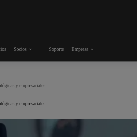
cios
Socios
Soporte
Empresa
nológicas y empresariales
nológicas y empresariales