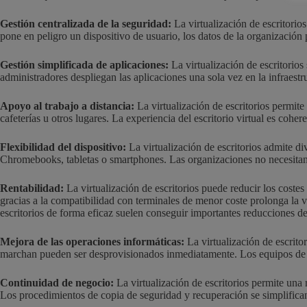
Gestión centralizada de la seguridad:
La virtualización de escritorios 
pone en peligro un dispositivo de usuario, los datos de la organización
Gestión simplificada de aplicaciones:
La virtualización de escritorios
administradores despliegan las aplicaciones una sola vez en la infraestr
Apoyo al trabajo a distancia:
La virtualización de escritorios permite
cafeterías u otros lugares. La experiencia del escritorio virtual es cohe
Flexibilidad del dispositivo:
La virtualización de escritorios admite d
Chromebooks, tabletas o smartphones. Las organizaciones no necesitan es
Rentabilidad:
La virtualización de escritorios puede reducir los coste
gracias a la compatibilidad con terminales de menor coste prolonga la vi
escritorios de forma eficaz suelen conseguir importantes reducciones de
Mejora de las operaciones informáticas:
La virtualización de escrito
marchan pueden ser desprovisionados inmediatamente. Los equipos de TI
Continuidad de negocio:
La virtualización de escritorios permite una 
Los procedimientos de copia de seguridad y recuperación se simplifican 