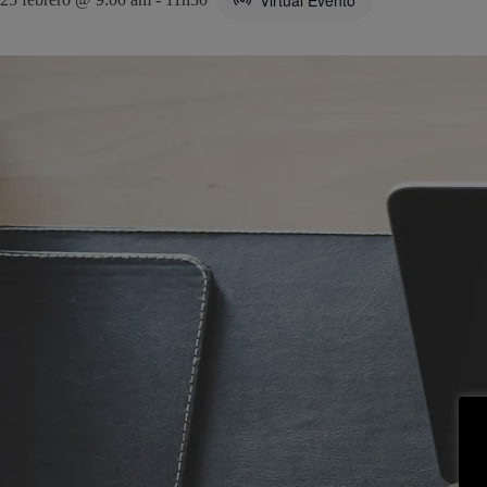
Virtual Evento