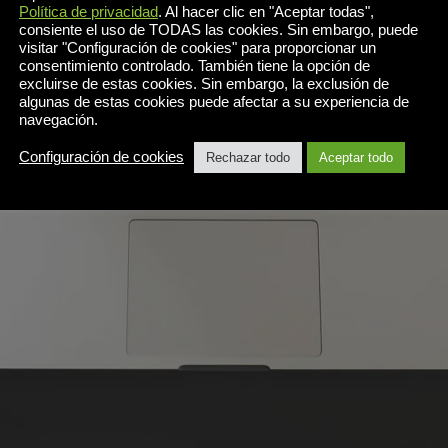
Política de privacidad
. Al hacer clic en "Aceptar todas",
consiente el uso de TODAS las cookies. Sin embargo, puede
visitar "Configuración de cookies" para proporcionar un
consentimiento controlado. También tiene la opción de
excluirse de estas cookies. Sin embargo, la exclusión de
algunas de estas cookies puede afectar a su experiencia de
navegación.
Configuración de cookies
Rechazar todo
Aceptar todo