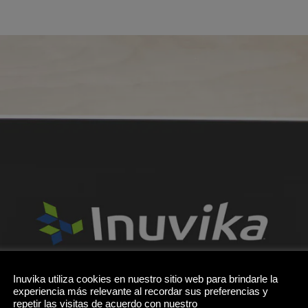
Inuvika utiliza cookies en nuestro sitio web para brindarle la
experiencia más relevante al recordar sus preferencias y
repetir las visitas de acuerdo con nuestro