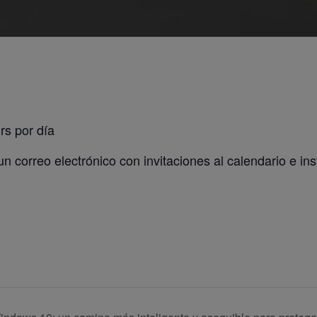
s por día
n correo electrónico con invitaciones al calendario e ins