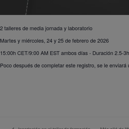
2 talleres de media jornada y laboratorio
Martes y miércoles, 24 y 25 de febrero de 2026
15:00h CET/9:00 AM EST ambos días - Duración 2.5-3hr
Poco después de completar este registro, se le enviará u