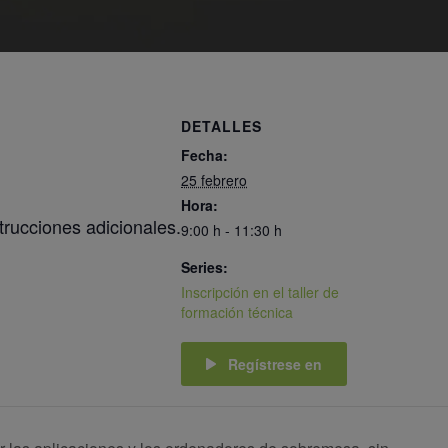
DETALLES
Fecha:
25 febrero
Hora:
trucciones adicionales.
9:00 h - 11:30 h
Series:
Inscripción en el taller de
formación técnica
Regístrese en