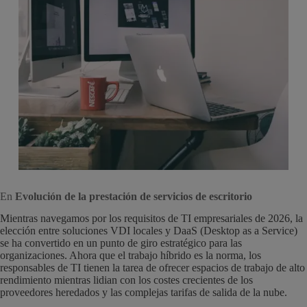
En
Evolución de la prestación de servicios de escritorio
Mientras navegamos por los requisitos de TI empresariales de 2026, la
elección entre soluciones VDI locales y DaaS (Desktop as a Service)
se ha convertido en un punto de giro estratégico para las
organizaciones. Ahora que el trabajo híbrido es la norma, los
responsables de TI tienen la tarea de ofrecer espacios de trabajo de alto
rendimiento mientras lidian con los costes crecientes de los
proveedores heredados y las complejas tarifas de salida de la nube.