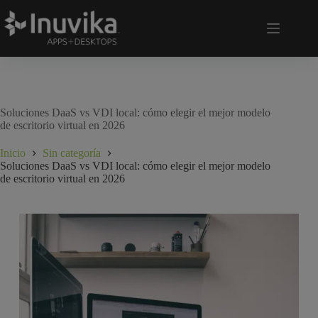
Soluciones DaaS vs VDI local: cómo elegir el mejor modelo
de escritorio virtual en 2026
Inicio
Sin categoría
Soluciones DaaS vs VDI local: cómo elegir el mejor modelo
de escritorio virtual en 2026