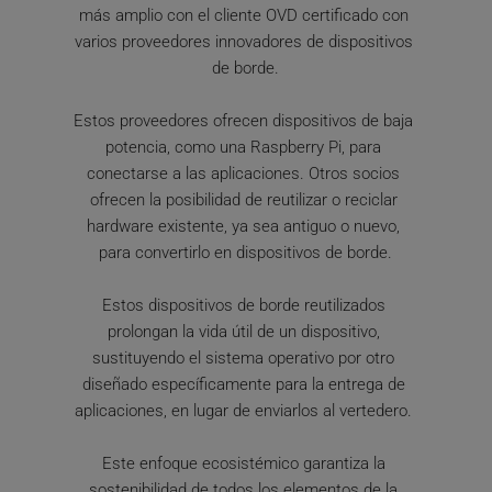
más amplio con el cliente OVD certificado con 
varios proveedores innovadores de dispositivos 
de borde.
Estos proveedores ofrecen dispositivos de baja 
potencia, como una Raspberry Pi, para 
conectarse a las aplicaciones. Otros socios 
ofrecen la posibilidad de reutilizar o reciclar 
hardware existente, ya sea antiguo o nuevo, 
para convertirlo en dispositivos de borde.
Estos dispositivos de borde reutilizados 
prolongan la vida útil de un dispositivo, 
sustituyendo el sistema operativo por otro 
diseñado específicamente para la entrega de 
aplicaciones, en lugar de enviarlos al vertedero. 
Este enfoque ecosistémico garantiza la 
sostenibilidad de todos los elementos de la 