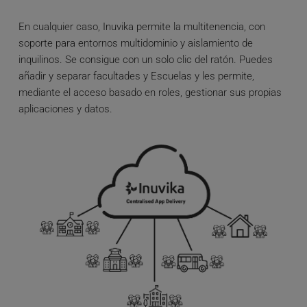
En cualquier caso, Inuvika permite la multitenencia, con 
soporte para entornos multidominio y aislamiento de 
inquilinos. Se consigue con un solo clic del ratón. Puedes 
añadir y separar facultades y Escuelas y les permite, 
mediante el acceso basado en roles, gestionar sus propias 
aplicaciones y datos.