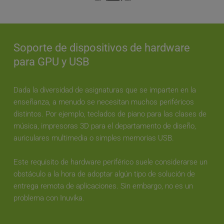
Soporte de dispositivos de hardware 
para GPU y USB
Dada la diversidad de asignaturas que se imparten en la 
enseñanza, a menudo se necesitan muchos periféricos 
distintos. Por ejemplo, teclados de piano para las clases de 
música, impresoras 3D para el departamento de diseño, 
auriculares multimedia o simples memorias USB. 
Este requisito de hardware periférico suele considerarse un 
obstáculo a la hora de adoptar algún tipo de solución de 
entrega remota de aplicaciones. Sin embargo, no es un 
problema con Inuvika.