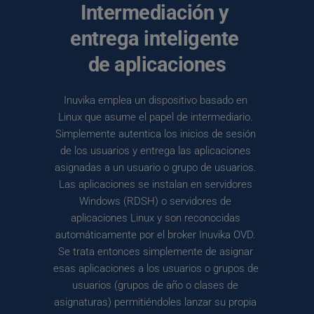
Intermediación y 
entrega inteligente 
de aplicaciones
Inuvika emplea un dispositivo basado en 
Linux que asume el papel de intermediario. 
Simplemente autentica los inicios de sesión 
de los usuarios y entrega las aplicaciones 
asignadas a un usuario o grupo de usuarios. 
Las aplicaciones se instalan en servidores 
Windows (RDSH) o servidores de 
aplicaciones Linux y son reconocidas 
automáticamente por el broker Inuvika OVD. 
Se trata entonces simplemente de asignar 
esas aplicaciones a los usuarios o grupos de 
usuarios (grupos de año o clases de 
asignaturas) permitiéndoles lanzar su propia 