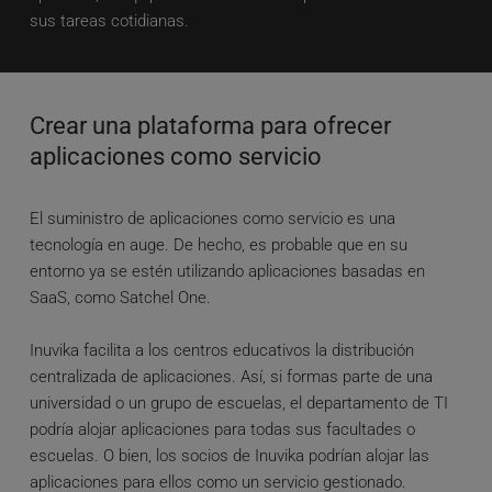
sus tareas cotidianas.
Crear una plataforma para ofrecer 
aplicaciones como servicio
El suministro de aplicaciones como servicio es una 
tecnología en auge. De hecho, es probable que en su 
entorno ya se estén utilizando aplicaciones basadas en 
SaaS, como Satchel One. 
Inuvika facilita a los centros educativos la distribución 
centralizada de aplicaciones. Así, si formas parte de una 
universidad o un grupo de escuelas, el departamento de TI 
podría alojar aplicaciones para todas sus facultades o 
escuelas. O bien, los socios de Inuvika podrían alojar las 
aplicaciones para ellos como un servicio gestionado. 