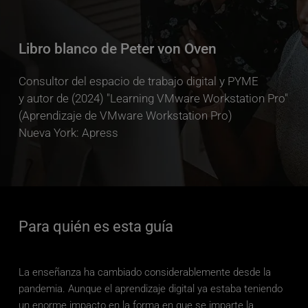
Libro blanco de Peter von Oven
Consultor del espacio de trabajo digital y PYME 
y autor de (2024) "Learning VMware Workstation Pro" 
(Aprendizaje de VMware Workstation Pro) 
Nueva York: Apress
Para quién es esta guía
La enseñanza ha cambiado considerablemente desde la 
pandemia. Aunque el aprendizaje digital ya estaba teniendo 
un enorme impacto en la forma en que se imparte la 