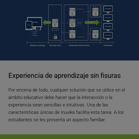
Experiencia de aprendizaje sin fisuras
Por encima de todo, cualquier solución que se utilice en el 
ámbito educativo debe hacer que la interacción o la 
experiencia sean sencillas e intuitivas. Una de las 
características únicas de Inuvika facilita esta tarea. A los 
estudiantes se les presenta un aspecto familiar.