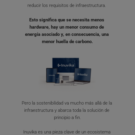
reducir los requisitos de infraestructura. 
Esto significa que se necesita menos 
hardware, hay un menor consumo de 
energía asociado y, en consecuencia, una 
menor huella de carbono.
Pero la sostenibilidad va mucho más allá de la 
infraestructura y abarca toda la solución de 
principio a fin.
Inuvika es una pieza clave de un ecosistema 