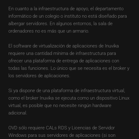
En cuanto a la infraestructura de apoyo, el departamento 
informático de un colegio o instituto no está diseñado para 
albergar servidores. En algunos entornos, la sala de 
ordenadores no es más que un armario. 
El software de virtualización de aplicaciones de Inuvika 
requiere una cantidad mínima de infraestructura para 
ofrecer una plataforma de entrega de aplicaciones con 
todas las funciones. Lo único que se necesita es el broker y 
los servidores de aplicaciones. 
Si ya dispone de una plataforma de infraestructura virtual, 
como el broker Inuvika se ejecuta como un dispositivo Linux 
virtual, es posible que no necesite ningún hardware 
adicional. 
OVD sólo requiere CALs RDS y Licencias de Servidor 
Windows para sus servidores de aplicaciones (si son 