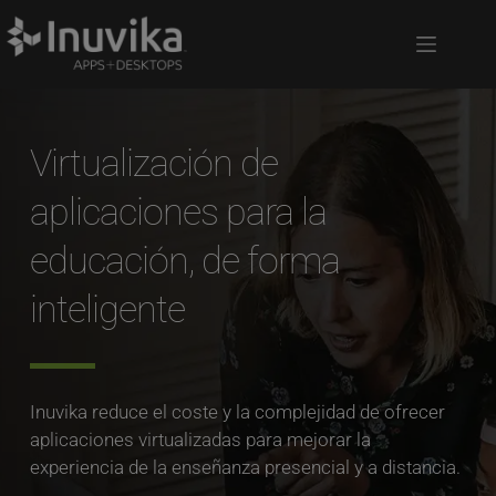
Virtualización de 
aplicaciones para la 
educación, de forma 
inteligente
Inuvika reduce el coste y la complejidad de ofrecer 
aplicaciones virtualizadas para mejorar la 
experiencia de la enseñanza presencial y a distancia.