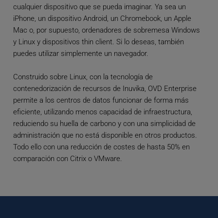
cualquier dispositivo que se pueda imaginar. Ya sea un 
iPhone, un dispositivo Android, un Chromebook, un Apple 
Mac o, por supuesto, ordenadores de sobremesa Windows 
y Linux y dispositivos thin client. Si lo deseas, también 
puedes utilizar simplemente un navegador. 
Construido sobre Linux, con la tecnología de 
contenedorización de recursos de Inuvika, OVD Enterprise 
permite a los centros de datos funcionar de forma más 
eficiente, utilizando menos capacidad de infraestructura, 
reduciendo su huella de carbono y con una simplicidad de 
administración que no está disponible en otros productos. 
Todo ello con una reducción de costes de hasta 50% en 
comparación con Citrix o VMware.