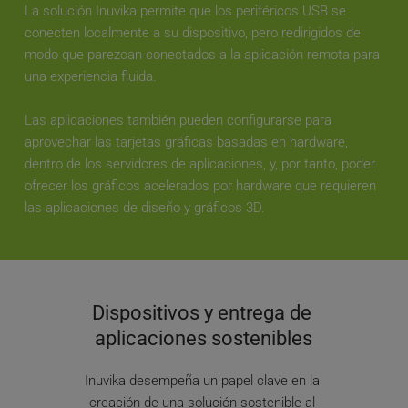
La solución Inuvika permite que los periféricos USB se 
conecten localmente a su dispositivo, pero redirigidos de 
modo que parezcan conectados a la aplicación remota para 
una experiencia fluida. 
Las aplicaciones también pueden configurarse para 
aprovechar las tarjetas gráficas basadas en hardware, 
dentro de los servidores de aplicaciones, y, por tanto, poder 
ofrecer los gráficos acelerados por hardware que requieren 
las aplicaciones de diseño y gráficos 3D.
Dispositivos y entrega de 
aplicaciones sostenibles
Inuvika desempeña un papel clave en la 
creación de una solución sostenible al 