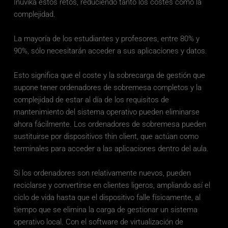
Inuvika estos retos, reduciendo tanto los costes como la 
complejidad. 
La mayoría de los estudiantes y profesores, entre 80% y 
90%, sólo necesitarán acceder a sus aplicaciones y datos. 
Esto significa que el coste y la sobrecarga de gestión que 
supone tener ordenadores de sobremesa completos y la 
complejidad de estar al día de los requisitos de 
mantenimiento del sistema operativo pueden eliminarse 
ahora fácilmente. Los ordenadores de sobremesa pueden 
sustituirse por dispositivos thin client, que actúan como 
terminales para acceder a las aplicaciones dentro del aula. 
Si los ordenadores son relativamente nuevos, pueden 
reciclarse y convertirse en clientes ligeros, ampliando así el 
ciclo de vida hasta que el dispositivo falle físicamente, al 
tiempo que se elimina la carga de gestionar un sistema 
operativo local. Con el software de virtualización de 