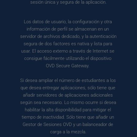
sesión única y segura de la aplicación.
Los datos de usuario, la configuración y otra 
información de perfil se almacenan en un 
servidor de archivos dedicado, y la autenticación 
segura de dos factores es nativa y lista para 
usar. El acceso externo a través de Internet se 
consigue fácilmente utilizando el dispositivo 
OVD Secure Gateway. 
Si desea ampliar el número de estudiantes a los 
que desea entregar aplicaciones, sólo tiene que 
añadir servidores de aplicaciones adicionales 
según sea necesario. Lo mismo ocurre si desea 
habilitar la alta disponibilidad para mitigar el 
tiempo de inactividad. Sólo tiene que añadir un 
Gestor de Sesiones OVD y un balanceador de 
carga a la mezcla.