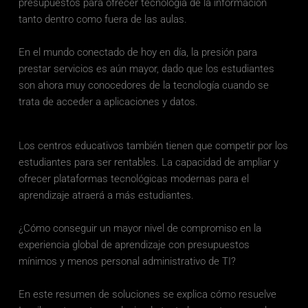
presupuestos para ofrecer tecnología de la información 
tanto dentro como fuera de las aulas. 
En el mundo conectado de hoy en día, la presión para 
prestar servicios es aún mayor, dado que los estudiantes 
son ahora muy conocedores de la tecnología cuando se 
trata de acceder a aplicaciones y datos.
Los centros educativos también tienen que competir por los 
estudiantes para ser rentables. La capacidad de ampliar y 
ofrecer plataformas tecnológicas modernas para el 
aprendizaje atraerá a más estudiantes.
¿Cómo conseguir un mayor nivel de compromiso en la 
experiencia global de aprendizaje con presupuestos 
mínimos y menos personal administrativo de TI? 
En este resumen de soluciones se explica cómo resuelve 