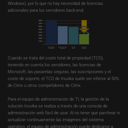
Windows), por lo que no hay necesidad de licencias 
adicionales para los servidores back-end.
Cuando se trata del coste total de propiedad (TCO), 
teniendo en cuenta los servidores, las licencias de 
Microsoft, las pasarelas seguras, las suscripciones y el 
coste de soporte, el TCO de Inuvika suele ser inferior al 50% 
de Citrix u otros competidores de Citrix. 
Para el equipo de administración de TI, la gestión de la 
solución Inuvika se realiza a través de una consola de 
administración web fácil de usar. Al no tener que parchear ni 
actualizar continuamente las imágenes del sistema 
operativo, el equipo de administración puede dedicarse a 