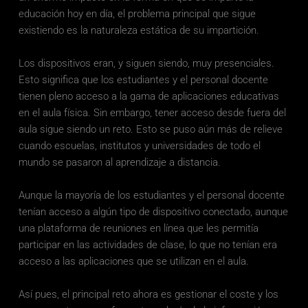
educación hoy en día, el problema principal que sigue 
existiendo es la naturaleza estática de su impartición. 
Los dispositivos eran, y siguen siendo, muy presenciales. 
Esto significa que los estudiantes y el personal docente 
tienen pleno acceso a la gama de aplicaciones educativas 
en el aula física. Sin embargo, tener acceso desde fuera del 
aula sigue siendo un reto. Esto se puso aún más de relieve 
cuando escuelas, institutos y universidades de todo el 
mundo se pasaron al aprendizaje a distancia. 
Aunque la mayoría de los estudiantes y el personal docente 
tenían acceso a algún tipo de dispositivo conectado, aunque 
una plataforma de reuniones en línea que les permitía 
participar en las actividades de clase, lo que no tenían era 
acceso a las aplicaciones que se utilizan en el aula. 
Así pues, el principal reto ahora es gestionar el coste y los 