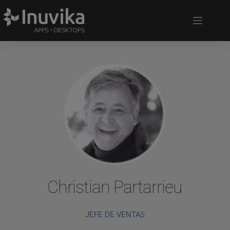
Christian Partarrieu
JEFE DE VENTAS