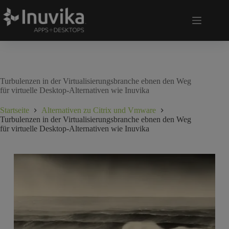
Turbulenzen in der Virtualisierungsbranche ebnen den Weg
für virtuelle Desktop-Alternativen wie Inuvika
Startseite
Alternativen zu Citrix und Vmware
Turbulenzen in der Virtualisierungsbranche ebnen den Weg
für virtuelle Desktop-Alternativen wie Inuvika