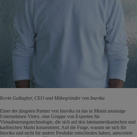
Kevin Gallagher, CEO und Mitbegründer von Inuvika
Einer der jüngsten Partner von Inuvika ist das in Miami ansässige
Unternehmen Virtex, eine Gruppe von Experten für
Virtualisierungstechnologie, die sich auf den lateinamerikanischen und
karibischen Markt konzentriert. Auf die Frage, warum sie sich für
Inuvika und nicht für andere Produkte entschieden haben, antwortete