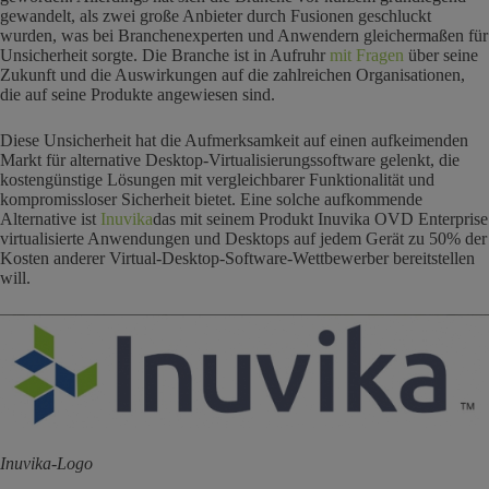
gewandelt, als zwei große Anbieter durch Fusionen geschluckt
wurden, was bei Branchenexperten und Anwendern gleichermaßen für
Unsicherheit sorgte. Die Branche ist in Aufruhr
mit Fragen
über seine
Zukunft und die Auswirkungen auf die zahlreichen Organisationen,
die auf seine Produkte angewiesen sind.
Diese Unsicherheit hat die Aufmerksamkeit auf einen aufkeimenden
Markt für alternative Desktop-Virtualisierungssoftware gelenkt, die
kostengünstige Lösungen mit vergleichbarer Funktionalität und
kompromissloser Sicherheit bietet. Eine solche aufkommende
Alternative ist
Inuvika
das mit seinem Produkt Inuvika OVD Enterprise
virtualisierte Anwendungen und Desktops auf jedem Gerät zu 50% der
Kosten anderer Virtual-Desktop-Software-Wettbewerber bereitstellen
will.
Inuvika-Logo