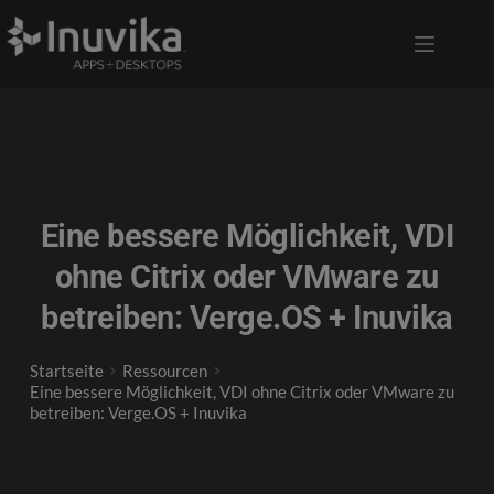
Eine bessere Möglichkeit, VDI
ohne Citrix oder VMware zu
betreiben: Verge.OS + Inuvika
Startseite
Ressourcen
Eine bessere Möglichkeit, VDI ohne Citrix oder VMware zu
betreiben: Verge.OS + Inuvika