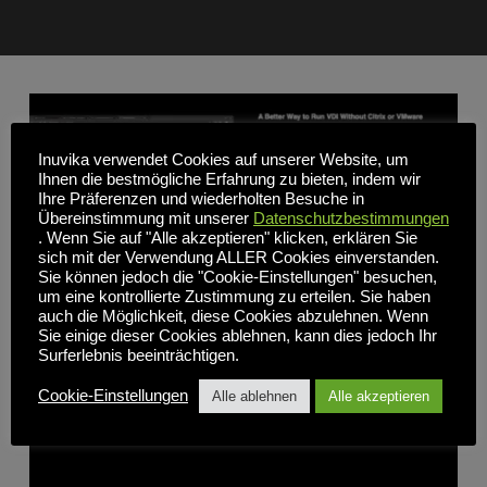
Inuvika verwendet Cookies auf unserer Website, um
Ihnen die bestmögliche Erfahrung zu bieten, indem wir
Ihre Präferenzen und wiederholten Besuche in
Übereinstimmung mit unserer
Datenschutzbestimmungen
. Wenn Sie auf "Alle akzeptieren" klicken, erklären Sie
sich mit der Verwendung ALLER Cookies einverstanden.
Sie können jedoch die "Cookie-Einstellungen" besuchen,
um eine kontrollierte Zustimmung zu erteilen. Sie haben
auch die Möglichkeit, diese Cookies abzulehnen. Wenn
Sie einige dieser Cookies ablehnen, kann dies jedoch Ihr
Webinare
Surferlebnis beeinträchtigen.
Cookie-Einstellungen
Alle ablehnen
Alle akzeptieren