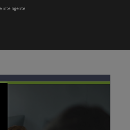
e intelligente