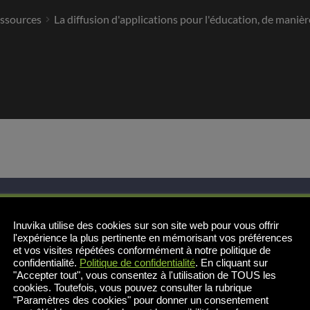
ssources
La diffusion d'applications pour l'éducation, de manièr
Inuvika utilise des cookies sur son site web pour vous offrir
l'expérience la plus pertinente en mémorisant vos préférences
et vos visites répétées conformément à notre politique de
confidentialité.
Politique de confidentialité
. En cliquant sur
"Accepter tout", vous consentez à l'utilisation de TOUS les
cookies. Toutefois, vous pouvez consulter la rubrique
"Paramètres des cookies" pour donner un consentement