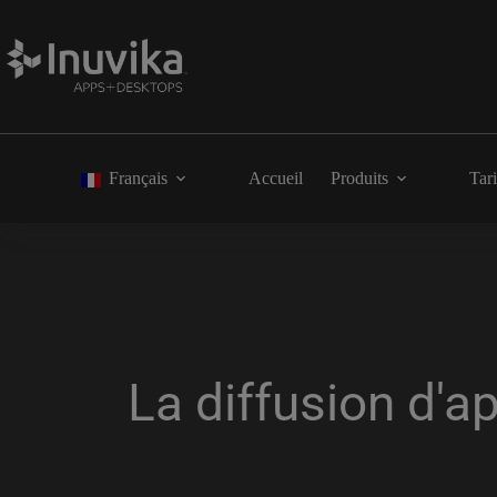
Français
Accueil
Produits
Tari
La diffusion d'a