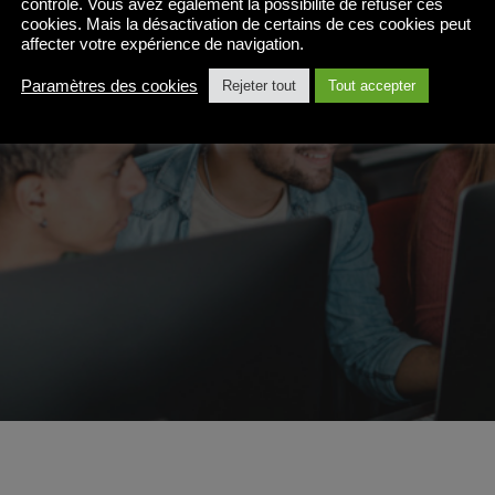
contrôlé. Vous avez également la possibilité de refuser ces
cookies. Mais la désactivation de certains de ces cookies peut
affecter votre expérience de navigation.
Paramètres des cookies
Rejeter tout
Tout accepter