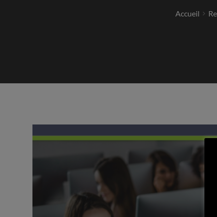
Accueil
Re