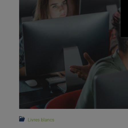
Livres blancs