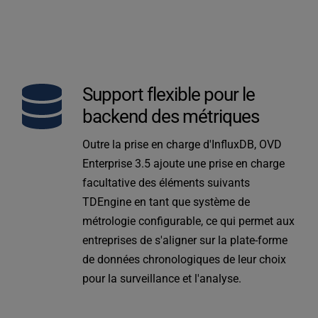
Support flexible pour le 
backend des métriques
Outre la prise en charge d'InfluxDB, OVD 
Enterprise 3.5 ajoute une prise en charge 
facultative des éléments suivants 
TDEngine
 en tant que système de 
métrologie configurable, ce qui permet aux 
entreprises de s'aligner sur la plate-forme 
de données chronologiques de leur choix 
pour la surveillance et l'analyse.