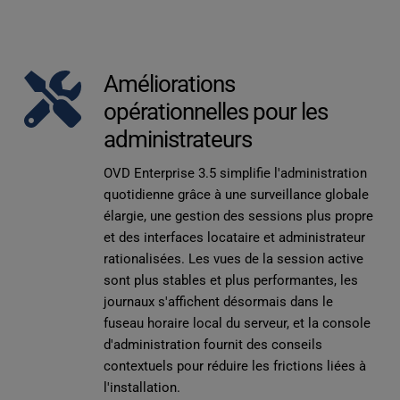
Améliorations 
opérationnelles pour les 
administrateurs
OVD Enterprise 3.5 simplifie l'administration 
quotidienne grâce à une surveillance globale 
élargie, une gestion des sessions plus propre 
et des interfaces locataire et administrateur 
rationalisées. Les vues de la session active 
sont plus stables et plus performantes, les 
journaux s'affichent désormais dans le 
fuseau horaire local du serveur, et la console 
d'administration fournit des conseils 
contextuels pour réduire les frictions liées à 
l'installation.