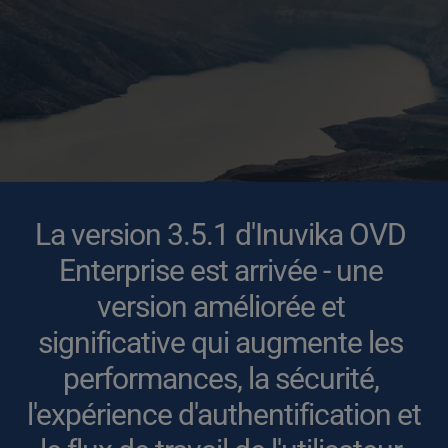
La version 3.5.1 d'Inuvika OVD 
Enterprise est arrivée - une 
version améliorée et 
significative qui augmente les 
performances, la sécurité, 
l'expérience d'authentification et 