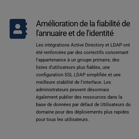
Amélioration de la fiabilité de 
l'annuaire et de l'identité
Les intégrations Active Directory et LDAP ont 
été renforcées par des correctifs concernant 
l'appartenance à un groupe primaire, des 
listes d'utilisateurs plus fiables, une 
configuration SSL LDAP simplifiée et une 
meilleure stabilité de l'interface. Les 
administrateurs peuvent désormais 
également publier des ressources dans la 
base de données par défaut de 
Utilisateurs du 
domaine
 pour des déploiements plus rapides 
pour tous les utilisateurs.