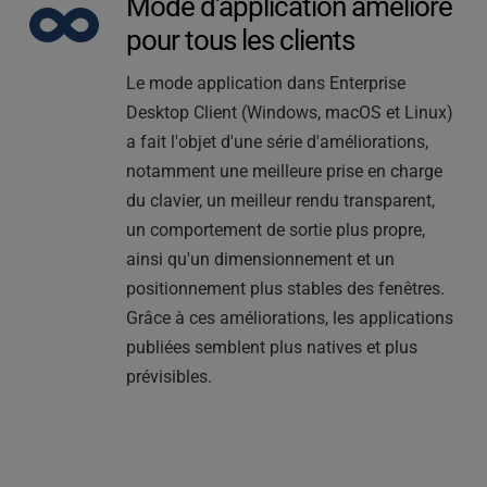
Mode d'application amélioré 
pour tous les clients
Le mode application dans Enterprise 
Desktop Client (Windows, macOS et Linux) 
a fait l'objet d'une série d'améliorations, 
notamment une meilleure prise en charge 
du clavier, un meilleur rendu transparent, 
un comportement de sortie plus propre, 
ainsi qu'un dimensionnement et un 
positionnement plus stables des fenêtres. 
Grâce à ces améliorations, les applications 
publiées semblent plus natives et plus 
prévisibles.