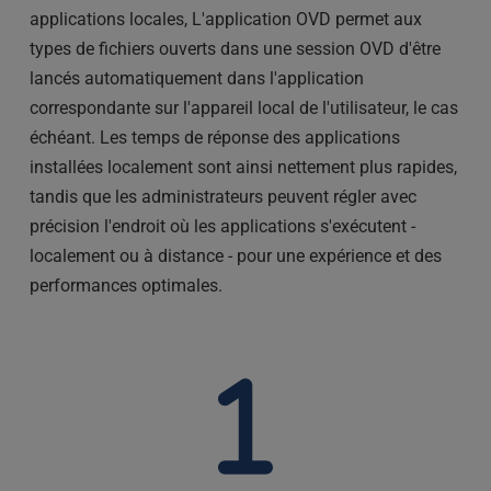
applications locales
, L'application OVD permet aux 
types de fichiers ouverts dans une session OVD d'être 
lancés automatiquement dans l'application 
correspondante sur l'appareil local de l'utilisateur, le cas 
échéant. Les temps de réponse des applications 
installées localement sont ainsi nettement plus rapides, 
tandis que les administrateurs peuvent régler avec 
précision l'endroit où les applications s'exécutent - 
localement ou à distance - pour une expérience et des 
performances optimales.