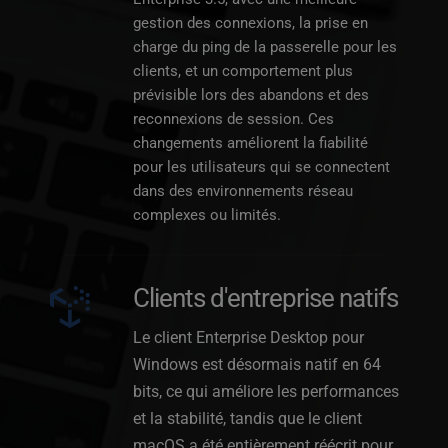
gestion des connexions, la prise en 
charge du ping de la passerelle pour les 
clients, et un comportement plus 
prévisible lors des abandons et des 
reconnexions de session. Ces 
changements améliorent la fiabilité 
pour les utilisateurs qui se connectent 
dans des environnements réseau 
complexes ou limités.
Clients d'entreprise natifs
Le client Enterprise Desktop pour 
Windows est désormais natif en 64 
bits, ce qui améliore les performances 
et la stabilité, tandis que le client 
macOS a été entièrement réécrit pour 