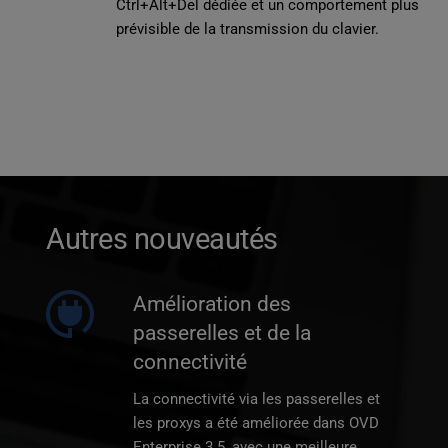
Ctrl+Alt+Del dédiée et un comportement plus 
prévisible de la transmission du clavier.
Autres nouveautés
Amélioration des 
passerelles et de la 
connectivité
La connectivité via les passerelles et 
les proxys a été améliorée dans OVD 
Enterprise 3.5, avec une meilleure 