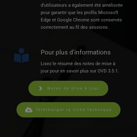
d'utilisateurs a également été améliorée 
pour garantir que les profils Microsoft 
Edge et Google Chrome sont conservés 
correctement au fil des sessions.
Pour plus d'informations
Lisez le résumé des notes de mise à 
jour pour en savoir plus sur OVD 3.5.1.
Notes de mise à jour
Télécharger la fiche technique