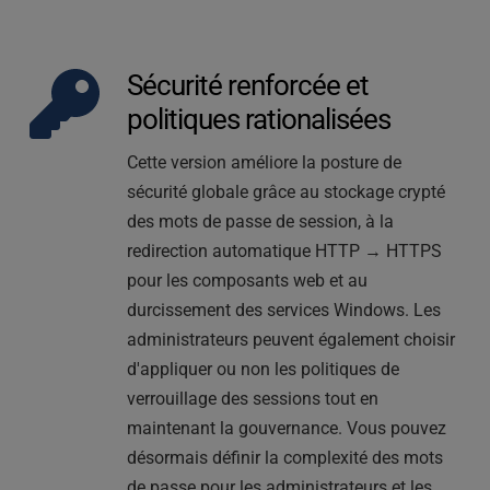
Sécurité renforcée et 
politiques rationalisées
Cette version améliore la posture de 
sécurité globale grâce au stockage crypté 
des mots de passe de session, à la 
redirection automatique HTTP → HTTPS 
pour les composants web et au 
durcissement des services Windows. Les 
administrateurs peuvent également choisir 
d'appliquer ou non les politiques de 
verrouillage des sessions tout en 
maintenant la gouvernance. Vous pouvez 
désormais définir la complexité des mots 
de passe pour les administrateurs et les 