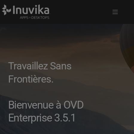
Travaillez Sans
Frontières. 
Bienvenue à OVD 
Enterprise 3.5.1