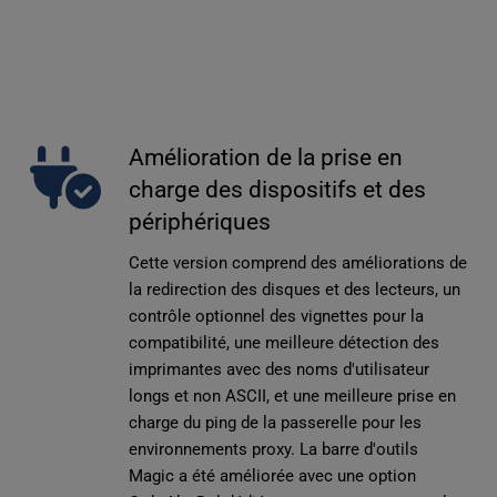
Amélioration de la prise en 
charge des dispositifs et des 
périphériques
Cette version comprend des améliorations de 
la redirection des disques et des lecteurs, un 
contrôle optionnel des vignettes pour la 
compatibilité, une meilleure détection des 
imprimantes avec des noms d'utilisateur 
longs et non ASCII, et une meilleure prise en 
charge du ping de la passerelle pour les 
environnements proxy. La barre d'outils 
Magic a été améliorée avec une option 