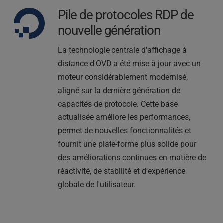
Pile de protocoles RDP de 
nouvelle génération
La technologie centrale d'affichage à 
distance d'OVD a été mise à jour avec un 
moteur considérablement modernisé, 
aligné sur la dernière génération de 
capacités de protocole. Cette base 
actualisée améliore les performances, 
permet de nouvelles fonctionnalités et 
fournit une plate-forme plus solide pour 
des améliorations continues en matière de 
réactivité, de stabilité et d'expérience 
globale de l'utilisateur.