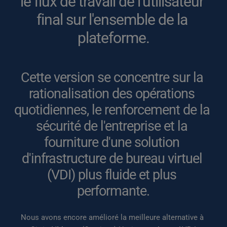
le flux de travail de l'utilisateur 
final sur l'ensemble de la 
plateforme.
Cette version se concentre sur la 
rationalisation des opérations 
quotidiennes, le renforcement de la 
sécurité de l'entreprise et la 
fourniture d'une solution 
d'infrastructure de bureau virtuel 
(VDI) plus fluide et plus 
performante.
Nous avons encore amélioré la meilleure alternative à 