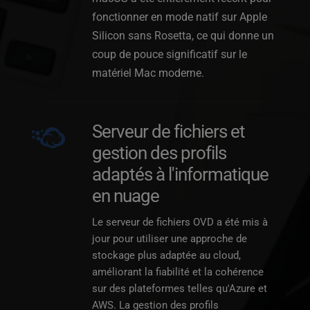
fonctionner en mode natif sur Apple 
Silicon sans Rosetta, ce qui donne un 
coup de pouce significatif sur le 
matériel Mac moderne.
Serveur de fichiers et 
gestion des profils 
adaptés à l'informatique 
en nuage
Le serveur de fichiers OVD a été mis à 
jour pour utiliser une approche de 
stockage plus adaptée au cloud, 
améliorant la fiabilité et la cohérence 
sur des plateformes telles qu'Azure et 
AWS. La gestion des profils 