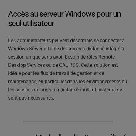
Accès au serveur Windows pour un 
seul utilisateur
Les administrateurs peuvent désormais se connecter à 
Windows Server à l'aide de l'accès à distance intégré à 
session unique sans avoir besoin de rôles Remote 
Desktop Services ou de CAL RDS. Cette solution est 
idéale pour les flux de travail de gestion et de 
maintenance, en particulier dans les environnements où 
les services de bureau à distance multi-utilisateurs ne 
sont pas nécessaires.