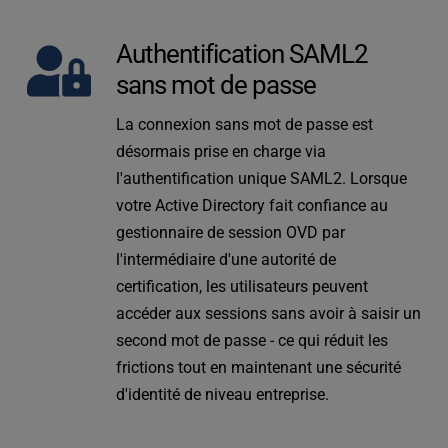
Authentification SAML2 
sans mot de passe
La connexion sans mot de passe est 
désormais prise en charge via 
l'authentification unique SAML2. Lorsque 
votre Active Directory fait confiance au 
gestionnaire de session OVD par 
l'intermédiaire d'une autorité de 
certification, les utilisateurs peuvent 
accéder aux sessions sans avoir à saisir un 
second mot de passe - ce qui réduit les 
frictions tout en maintenant une sécurité 
d'identité de niveau entreprise.