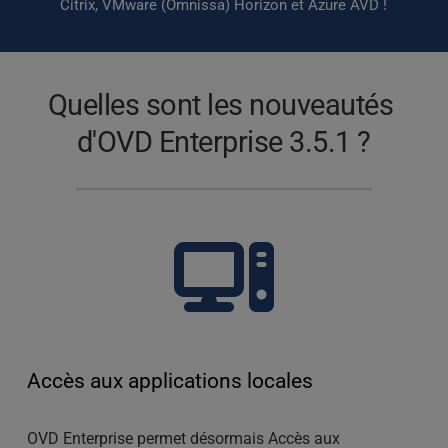
Citrix, VMware (Omnissa) Horizon et Azure AVD !
Quelles sont les nouveautés 
d'OVD Enterprise 3.5.1 ?
Accès aux applications locales
OVD Enterprise permet désormais 
Accès aux 