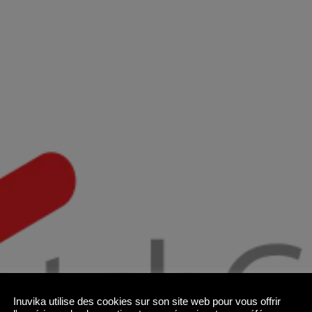
Inuvika utilise des cookies sur son site web pour vous offrir