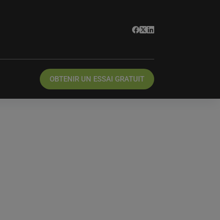
OBTENIR UN ESSAI GRATUIT