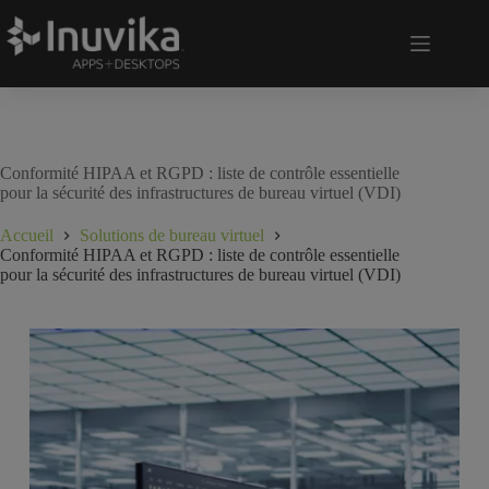
Conformité HIPAA et RGPD : liste de contrôle essentielle
pour la sécurité des infrastructures de bureau virtuel (VDI)
Accueil
Solutions de bureau virtuel
Conformité HIPAA et RGPD : liste de contrôle essentielle
pour la sécurité des infrastructures de bureau virtuel (VDI)