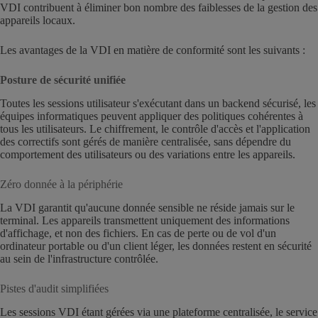
VDI contribuent à éliminer bon nombre des faiblesses de la gestion des
appareils locaux.
Les avantages de la VDI en matière de conformité sont les suivants :
Posture de sécurité unifiée
Toutes les sessions utilisateur s'exécutant dans un backend sécurisé, les
équipes informatiques peuvent appliquer des politiques cohérentes à
tous les utilisateurs. Le chiffrement, le contrôle d'accès et l'application
des correctifs sont gérés de manière centralisée, sans dépendre du
comportement des utilisateurs ou des variations entre les appareils.
Zéro donnée à la périphérie
La VDI garantit qu'aucune donnée sensible ne réside jamais sur le
terminal. Les appareils transmettent uniquement des informations
d'affichage, et non des fichiers. En cas de perte ou de vol d'un
ordinateur portable ou d'un client léger, les données restent en sécurité
au sein de l'infrastructure contrôlée.
Pistes d'audit simplifiées
Les sessions VDI étant gérées via une plateforme centralisée, le service