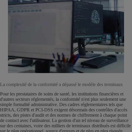
La complexité de la conformité a dépassé le modèle des terminaux
Pour les prestataires de soins de santé, les institutions financières et
d'autres secteurs réglementés, la conformité n'est plus seulement une
simple formalité administrative. Des cadres réglementaires tels que
HIPAA, GDPR et PCI-DSS exigent désormais des contrôles d'accès
stricts, des pistes d'audit et des normes de chiffrement à chaque point
de contact avec l'utilisateur. La gestion d'un tel niveau de surveillance
sur des centaines, voire des milliers de terminaux distribués est difficile
sur le plan opérationnel, source d'erreurs et de plus en plus risquée.