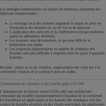
Les stratégies traditionnelles en matière de terminaux présentent des
faiblesses fondamentales :
Le stockage local des données augmente le risque de perte ou
d'exposition des données en cas de vol ou de malware.
L'application des correctifs et du chiffrement n'est pas uniforme
parmi les utilisateurs distribués.
Les journaux sont décentralisés, ce qui rend difficile la
préparation aux audits.
Les exigences réglementaires en matière de résidence des
données sont plus difficiles à respecter dans les parcs d'appareils
hybrides.
Résultat : risque accru de violation, augmentation des coûts liés à la
conformité et baisse de la confiance dans les audits.
Centralisation des données et du contrôle grâce à la VDI
L'infrastructure de bureau virtuel (VDI) offre une architecture
centralisée qui modifie fondamentalement l'équation de la conformité.
En transférant les applications et les données des terminaux vers des
centres de données sécurisés ou des clouds souverains, les plateformes