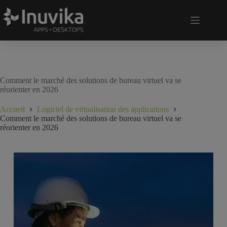
Comment le marché des solutions de bureau virtuel va se
réorienter en 2026
Accueil
Logiciel de virtualisation des applications
Comment le marché des solutions de bureau virtuel va se
réorienter en 2026