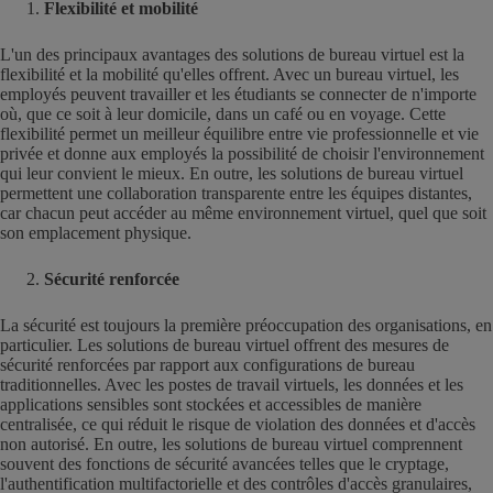
Flexibilité et mobilité
L'un des principaux avantages des solutions de bureau virtuel est la
flexibilité et la mobilité qu'elles offrent. Avec un bureau virtuel, les
employés peuvent travailler et les étudiants se connecter de n'importe
où, que ce soit à leur domicile, dans un café ou en voyage. Cette
flexibilité permet un meilleur équilibre entre vie professionnelle et vie
privée et donne aux employés la possibilité de choisir l'environnement
qui leur convient le mieux. En outre, les solutions de bureau virtuel
permettent une collaboration transparente entre les équipes distantes,
car chacun peut accéder au même environnement virtuel, quel que soit
son emplacement physique.
Sécurité renforcée
La sécurité est toujours la première préoccupation des organisations, en
particulier. Les solutions de bureau virtuel offrent des mesures de
sécurité renforcées par rapport aux configurations de bureau
traditionnelles. Avec les postes de travail virtuels, les données et les
applications sensibles sont stockées et accessibles de manière
centralisée, ce qui réduit le risque de violation des données et d'accès
non autorisé. En outre, les solutions de bureau virtuel comprennent
souvent des fonctions de sécurité avancées telles que le cryptage,
l'authentification multifactorielle et des contrôles d'accès granulaires,