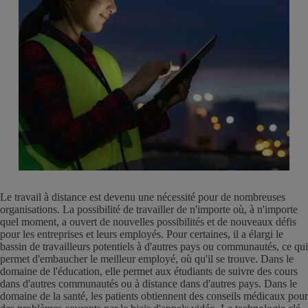
Le travail à distance est devenu une nécessité pour de nombreuses
organisations. La possibilité de travailler de n'importe où, à n'importe
quel moment, a ouvert de nouvelles possibilités et de nouveaux défis
pour les entreprises et leurs employés. Pour certaines, il a élargi le
bassin de travailleurs potentiels à d'autres pays ou communautés, ce qui
permet d'embaucher le meilleur employé, où qu'il se trouve. Dans le
domaine de l'éducation, elle permet aux étudiants de suivre des cours
dans d'autres communautés ou à distance dans d'autres pays. Dans le
domaine de la santé, les patients obtiennent des conseils médicaux pour