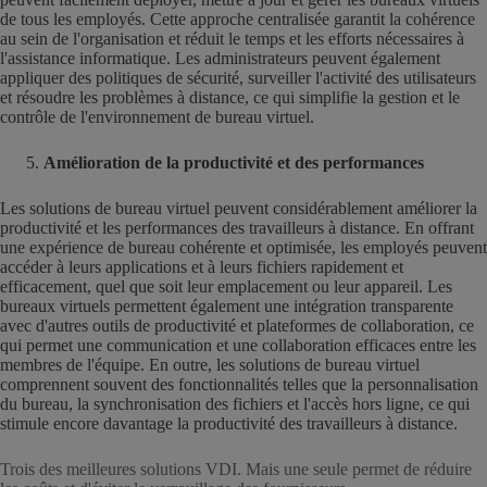
de tous les employés. Cette approche centralisée garantit la cohérence
au sein de l'organisation et réduit le temps et les efforts nécessaires à
l'assistance informatique. Les administrateurs peuvent également
appliquer des politiques de sécurité, surveiller l'activité des utilisateurs
et résoudre les problèmes à distance, ce qui simplifie la gestion et le
contrôle de l'environnement de bureau virtuel.
Amélioration de la productivité et des performances
Les solutions de bureau virtuel peuvent considérablement améliorer la
productivité et les performances des travailleurs à distance. En offrant
une expérience de bureau cohérente et optimisée, les employés peuvent
accéder à leurs applications et à leurs fichiers rapidement et
efficacement, quel que soit leur emplacement ou leur appareil. Les
bureaux virtuels permettent également une intégration transparente
avec d'autres outils de productivité et plateformes de collaboration, ce
qui permet une communication et une collaboration efficaces entre les
membres de l'équipe. En outre, les solutions de bureau virtuel
comprennent souvent des fonctionnalités telles que la personnalisation
du bureau, la synchronisation des fichiers et l'accès hors ligne, ce qui
stimule encore davantage la productivité des travailleurs à distance.
Trois des meilleures solutions VDI. Mais une seule permet de réduire