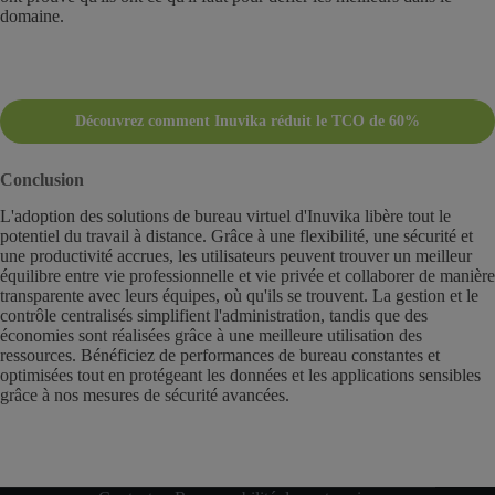
domaine.
Découvrez comment Inuvika réduit le TCO de 60%
Conclusion
L'adoption des solutions de bureau virtuel d'Inuvika libère tout le
potentiel du travail à distance. Grâce à une flexibilité, une sécurité et
une productivité accrues, les utilisateurs peuvent trouver un meilleur
équilibre entre vie professionnelle et vie privée et collaborer de manière
transparente avec leurs équipes, où qu'ils se trouvent. La gestion et le
contrôle centralisés simplifient l'administration, tandis que des
économies sont réalisées grâce à une meilleure utilisation des
ressources. Bénéficiez de performances de bureau constantes et
optimisées tout en protégeant les données et les applications sensibles
grâce à nos mesures de sécurité avancées.