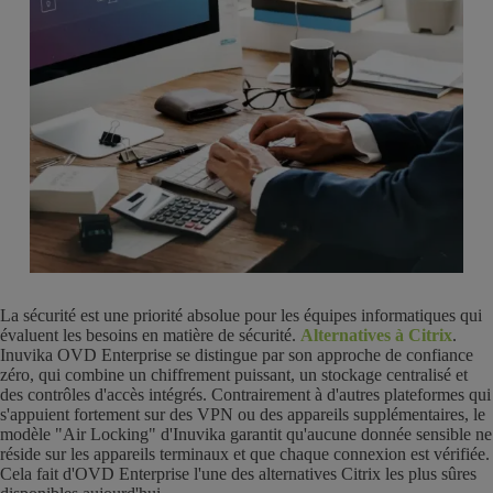
La sécurité est une priorité absolue pour les équipes informatiques qui
évaluent les besoins en matière de sécurité.
Alternatives à Citrix
.
Inuvika OVD Enterprise se distingue par son approche de confiance
zéro, qui combine un chiffrement puissant, un stockage centralisé et
des contrôles d'accès intégrés. Contrairement à d'autres plateformes qui
s'appuient fortement sur des VPN ou des appareils supplémentaires, le
modèle "Air Locking" d'Inuvika garantit qu'aucune donnée sensible ne
réside sur les appareils terminaux et que chaque connexion est vérifiée.
Cela fait d'OVD Enterprise l'une des alternatives Citrix les plus sûres