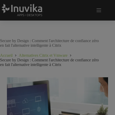
Secure by Design : Comment l'architecture de confiance zéro
en fait l'alternative intelligente à Citrix
Accueil
Alternatives Citrix et Vmware
Secure by Design : Comment l'architecture de confiance zéro
en fait l'alternative intelligente à Citrix