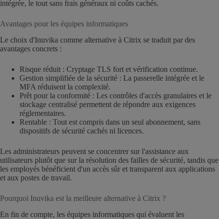
intégrée, le tout sans frais généraux ni coûts cachés.
Avantages pour les équipes informatiques
Le choix d'Inuvika comme alternative à Citrix se traduit par des
avantages concrets :
Risque réduit : Cryptage TLS fort et vérification continue.
Gestion simplifiée de la sécurité : La passerelle intégrée et le
MFA réduisent la complexité.
Prêt pour la conformité : Les contrôles d'accès granulaires et le
stockage centralisé permettent de répondre aux exigences
réglementaires.
Rentable : Tout est compris dans un seul abonnement, sans
dispositifs de sécurité cachés ni licences.
Les administrateurs peuvent se concentrer sur l'assistance aux
utilisateurs plutôt que sur la résolution des failles de sécurité, tandis que
les employés bénéficient d'un accès sûr et transparent aux applications
et aux postes de travail.
Pourquoi Inuvika est la meilleure alternative à Citrix ?
En fin de compte, les équipes informatiques qui évaluent les