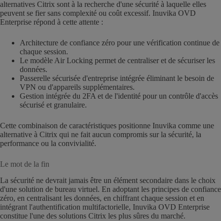
alternatives Citrix sont à la recherche d'une sécurité à laquelle elles
peuvent se fier sans complexité ou coût excessif. Inuvika OVD
Enterprise répond à cette attente :
Architecture de confiance zéro pour une vérification continue de
chaque session.
Le modèle Air Locking permet de centraliser et de sécuriser les
données.
Passerelle sécurisée d'entreprise intégrée éliminant le besoin de
VPN ou d'appareils supplémentaires.
Gestion intégrée du 2FA et de l'identité pour un contrôle d'accès
sécurisé et granulaire.
Cette combinaison de caractéristiques positionne Inuvika comme une
alternative à Citrix qui ne fait aucun compromis sur la sécurité, la
performance ou la convivialité.
Le mot de la fin
La sécurité ne devrait jamais être un élément secondaire dans le choix
d'une solution de bureau virtuel. En adoptant les principes de confiance
zéro, en centralisant les données, en chiffrant chaque session et en
intégrant l'authentification multifactorielle, Inuvika OVD Enterprise
constitue l'une des solutions Citrix les plus sûres du marché.