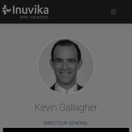
Kevin Gallagher
DIRECTEUR GÉNÉRAL