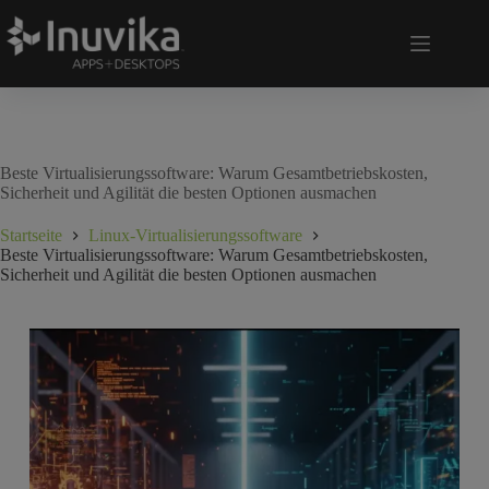
Beste Virtualisierungssoftware: Warum Gesamtbetriebskosten,
Sicherheit und Agilität die besten Optionen ausmachen
Startseite
Linux-Virtualisierungssoftware
Beste Virtualisierungssoftware: Warum Gesamtbetriebskosten,
Sicherheit und Agilität die besten Optionen ausmachen