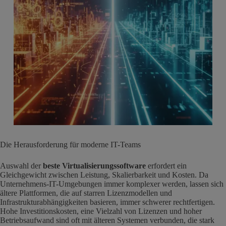
Die Herausforderung für moderne IT-Teams
Auswahl der
beste Virtualisierungssoftware
erfordert ein
Gleichgewicht zwischen Leistung, Skalierbarkeit und Kosten. Da
Unternehmens-IT-Umgebungen immer komplexer werden, lassen sich
ältere Plattformen, die auf starren Lizenzmodellen und
Infrastrukturabhängigkeiten basieren, immer schwerer rechtfertigen.
Hohe Investitionskosten, eine Vielzahl von Lizenzen und hoher
Betriebsaufwand sind oft mit älteren Systemen verbunden, die stark