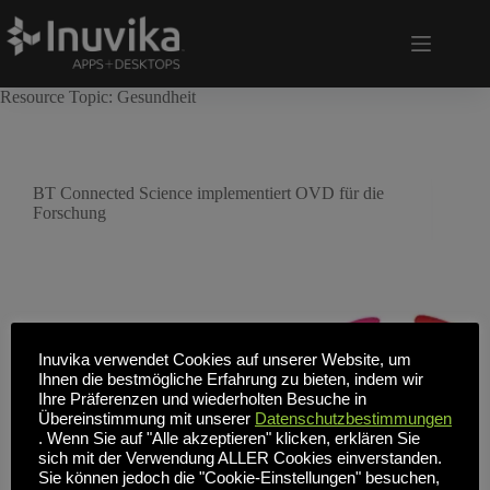
Resource Topic:
Gesundheit
BT Connected Science implementiert OVD für die
Forschung
Inuvika verwendet Cookies auf unserer Website, um
Ihnen die bestmögliche Erfahrung zu bieten, indem wir
Ihre Präferenzen und wiederholten Besuche in
Übereinstimmung mit unserer
Datenschutzbestimmungen
. Wenn Sie auf "Alle akzeptieren" klicken, erklären Sie
sich mit der Verwendung ALLER Cookies einverstanden.
Sie können jedoch die "Cookie-Einstellungen" besuchen,