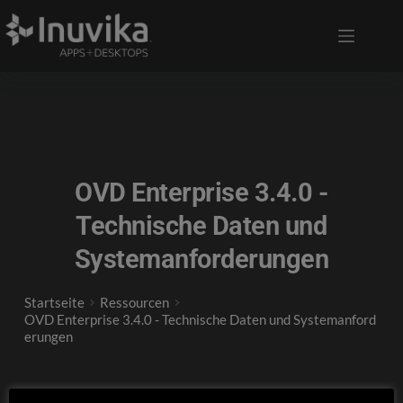
OVD Enterprise 3.4.0 -
Technische Daten und
Systemanforderungen
Startseite
Ressourcen
OVD Enterprise 3.4.0 - Technische Daten und Systemanford
erungen