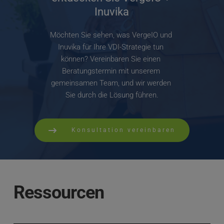
Inuvika
Möchten Sie sehen, was VergeIO und 
Inuvika für Ihre VDI-Strategie tun 
können? Vereinbaren Sie einen 
Beratungstermin mit unserem 
gemeinsamen Team, und wir werden 
Sie durch die Lösung führen.
Konsultation vereinbaren
Ressourcen