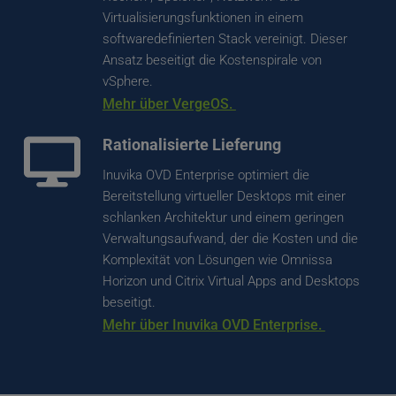
Virtualisierungsfunktionen in einem 
softwaredefinierten Stack vereinigt. Dieser 
Ansatz beseitigt die Kostenspirale von 
vSphere.
Mehr über VergeOS. 
Rationalisierte Lieferung
Inuvika OVD Enterprise optimiert die 
Bereitstellung virtueller Desktops mit einer 
schlanken Architektur und einem geringen 
Verwaltungsaufwand, der die Kosten und die 
Komplexität von Lösungen wie Omnissa 
Horizon und Citrix Virtual Apps and Desktops 
beseitigt. 
Mehr über Inuvika OVD Enterprise. 