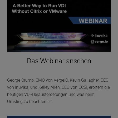
Das Webinar ansehen
George Crump, CMO von VergeIO, Kevin Gallagher, CEO 
von Inuvika, und Kelley Allen, CEO von CCSI, erörtern die 
heutigen VDI-Herausforderungen und was beim 
Umstieg zu beachten ist.