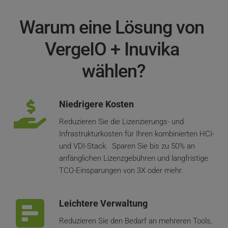
Warum eine Lösung von 
VergeIO + Inuvika 
wählen?
Niedrigere Kosten
Reduzieren Sie die Lizenzierungs- und 
Infrastrukturkosten für Ihren kombinierten HCI- 
und VDI-Stack.  Sparen Sie bis zu 50% an 
anfänglichen Lizenzgebühren und langfristige 
TCO-Einsparungen von 3X oder mehr.
Leichtere Verwaltung
Reduzieren Sie den Bedarf an mehreren Tools, 