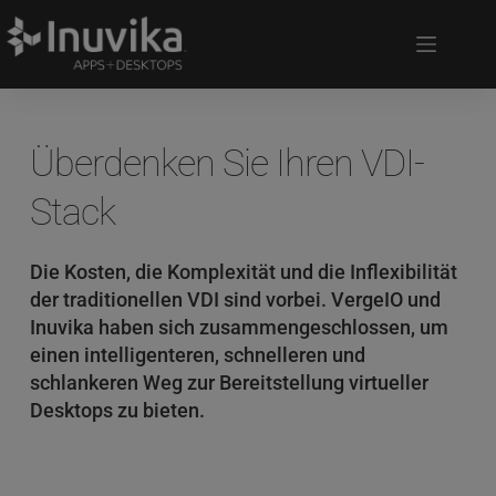
Überdenken Sie Ihren VDI-
Stack
Die Kosten, die Komplexität und die Inflexibilität 
der traditionellen VDI sind vorbei. VergeIO und 
Inuvika haben sich zusammengeschlossen, um 
einen intelligenteren, schnelleren und 
schlankeren Weg zur Bereitstellung virtueller 
Desktops zu bieten.