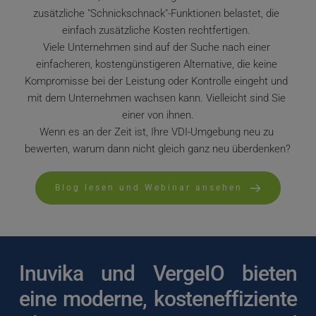
zusätzliche "Schnickschnack"-Funktionen belastet, die 
einfach zusätzliche Kosten rechtfertigen. 
Viele Unternehmen sind auf der Suche nach einer 
einfacheren, kostengünstigeren Alternative, die keine 
Kompromisse bei der Leistung oder Kontrolle eingeht und 
mit dem Unternehmen wachsen kann. Vielleicht sind Sie 
einer von ihnen.
Wenn es an der Zeit ist, Ihre VDI-Umgebung neu zu 
bewerten, warum dann nicht gleich ganz neu überdenken?
Blog lesen und Webinar ansehen
Inuvika und VergeIO bieten 
eine moderne, kosteneffiziente 