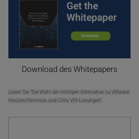
Download des Whitepapers
Lesen Sie "Die Wahl der richtigen Alternative zu VMware 
Horizon/Omnissa und Citrix VDI-Lösungen".