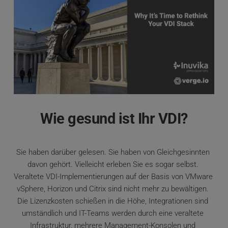
Wie gesund ist Ihr VDI?
Sie haben darüber gelesen. Sie haben von Gleichgesinnten 
davon gehört. Vielleicht erleben Sie es sogar selbst. 
Veraltete VDI-Implementierungen auf der Basis von VMware 
vSphere, Horizon und Citrix sind nicht mehr zu bewältigen. 
Die Lizenzkosten schießen in die Höhe, Integrationen sind 
umständlich und IT-Teams werden durch eine veraltete 
Infrastruktur, mehrere Management-Konsolen und 