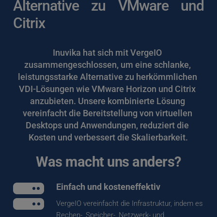
Alternative zu VMware und 
Citrix
Inuvika hat sich mit VergeIO 
zusammengeschlossen, um eine schlanke, 
leistungsstarke Alternative zu herkömmlichen 
VDI-Lösungen wie VMware Horizon und Citrix 
anzubieten. Unsere kombinierte Lösung 
vereinfacht die Bereitstellung von virtuellen 
Desktops und Anwendungen, reduziert die 
Kosten und verbessert die Skalierbarkeit.
Was macht uns anders?
Einfach und kosteneffektiv
VergeIO vereinfacht die Infrastruktur, indem es 
Rechen-, Speicher-, Netzwerk- und 