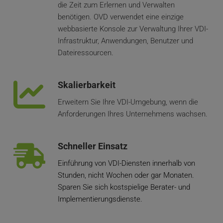
die Zeit zum Erlernen und Verwalten 
benötigen. OVD verwendet eine einzige 
webbasierte Konsole zur Verwaltung Ihrer VDI-
Infrastruktur, Anwendungen, Benutzer und 
Dateiressourcen.
Skalierbarkeit
Erweitern Sie Ihre VDI-Umgebung, wenn die 
Anforderungen Ihres Unternehmens wachsen.
Schneller Einsatz
Einführung von VDI-Diensten innerhalb von 
Stunden, nicht Wochen oder gar Monaten.  
Sparen Sie sich kostspielige Berater- und 
Implementierungsdienste.