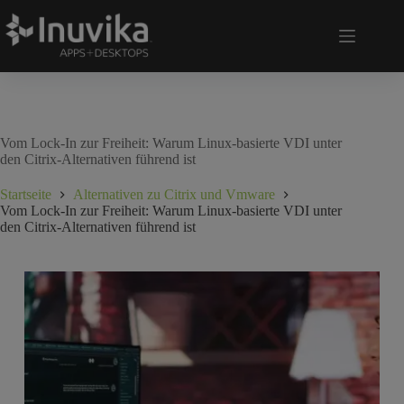
Vom Lock-In zur Freiheit: Warum Linux-basierte VDI unter
den Citrix-Alternativen führend ist
Startseite
Alternativen zu Citrix und Vmware
Vom Lock-In zur Freiheit: Warum Linux-basierte VDI unter
den Citrix-Alternativen führend ist