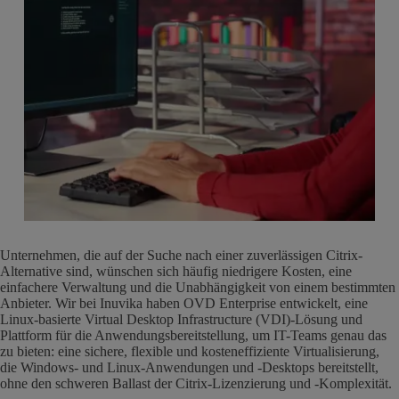
Unternehmen, die auf der Suche nach einer zuverlässigen Citrix-
Alternative sind, wünschen sich häufig niedrigere Kosten, eine
einfachere Verwaltung und die Unabhängigkeit von einem bestimmten
Anbieter. Wir bei Inuvika haben OVD Enterprise entwickelt, eine
Linux-basierte Virtual Desktop Infrastructure (VDI)-Lösung und
Plattform für die Anwendungsbereitstellung, um IT-Teams genau das
zu bieten: eine sichere, flexible und kosteneffiziente Virtualisierung,
die Windows- und Linux-Anwendungen und -Desktops bereitstellt,
ohne den schweren Ballast der Citrix-Lizenzierung und -Komplexität.