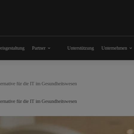
eisgestaltung
Partner
Unterstützung
Unternehmen
rnative für die IT im Gesundheitswesen
rnative für die IT im Gesundheitswesen