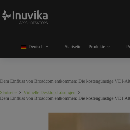
Deutsch
Startseite
Produkte
Pr
Dem Einfluss von Broadcom entkommen: Die kostengünstige VDI-Alte
Startseite
Virtuelle Desktop-Lösungen
Dem Einfluss von Broadcom entkommen: Die kostengünstige VDI-Alte