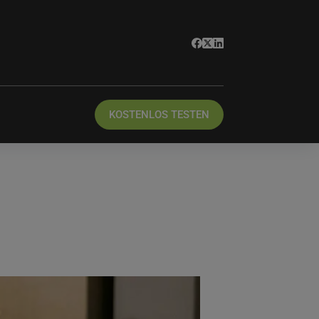
KOSTENLOS TESTEN